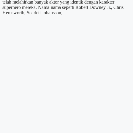
telah melahirkan banyak aktor yang identik dengan karakter
superhero mereka. Nama-nama seperti Robert Downey Jr., Chris
Hemsworth, Scarlett Johansson,…