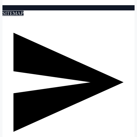
SITEMAP