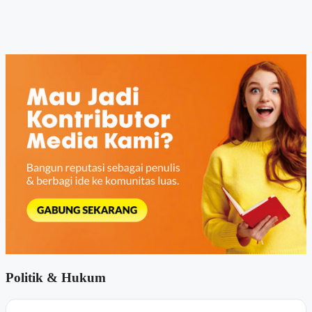
Politik & Hukum