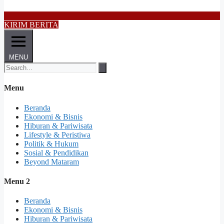
KIRIM BERITA
MENU
Menu
Beranda
Ekonomi & Bisnis
Hiburan & Pariwisata
Lifestyle & Peristiwa
Politik & Hukum
Sosial & Pendidikan
Beyond Mataram
Menu 2
Beranda
Ekonomi & Bisnis
Hiburan & Pariwisata