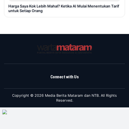
Harga Saya Kok Lebih Mahal? Ketika AI Mulai Menentukan Tarif
untuk Setiap Orang
Connect with Us
Copyright © 2026 Media Berita Mataram dan NTB. All Rights
Reserved.