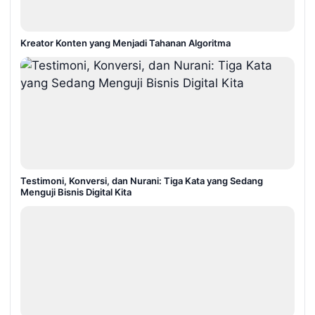
Kreator Konten yang Menjadi Tahanan Algoritma
Testimoni, Konversi, dan Nurani: Tiga Kata yang Sedang
Menguji Bisnis Digital Kita