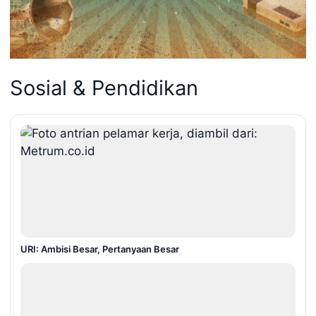
Sosial & Pendidikan
URI: Ambisi Besar, Pertanyaan Besar