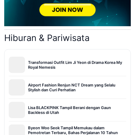
Hiburan & Pariwisata
Transformasi Outfit Lim Ji Yeon di Drama Korea My
Royal Nemesis
Airport Fashion Renjun NCT Dream yang Selalu
Stylish dan Curi Perhatian
Lisa BLACKPINK Tampil Berani dengan Gaun
Backless di Utah
Byeon Woo Seok Tampil Memukau dalam
Pemotretan Terbaru, Bahas Perjalanan 10 Tahun