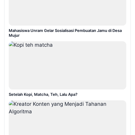
Mahasiswa Unram Gelar Sosialisasi Pembuatan Jamu di Desa
Mujur
Setelah Kopi, Matcha, Teh, Lalu Apa?