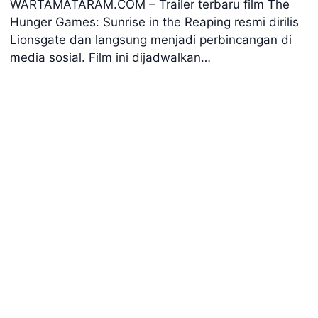
WARTAMATARAM.COM – Trailer terbaru film The
Hunger Games: Sunrise in the Reaping resmi dirilis
Lionsgate dan langsung menjadi perbincangan di
media sosial. Film ini dijadwalkan…