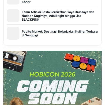
Karier
Tamu Artis di Pesta Pernikahan Yaya Urassaya dan
Nadech Kugimiya, Ada Bright hingga Lisa
BLACKPINK
Pepito Market: Destinasi Belanja dan Kuliner Terbaru
di Senggigi