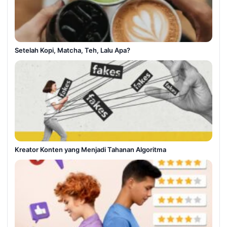
Setelah Kopi, Matcha, Teh, Lalu Apa?
Kreator Konten yang Menjadi Tahanan Algoritma