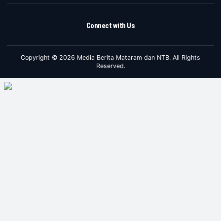
Connect with Us
Copyright © 2026 Media Berita Mataram dan NTB. All Rights
Reserved.