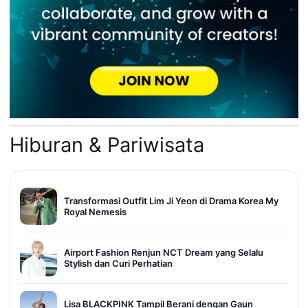
Hiburan & Pariwisata
Transformasi Outfit Lim Ji Yeon di Drama Korea My
Royal Nemesis
Airport Fashion Renjun NCT Dream yang Selalu
Stylish dan Curi Perhatian
Lisa BLACKPINK Tampil Berani dengan Gaun