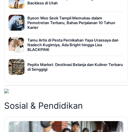
Backless di Utah
Byeon Woo Seok Tampil Memukau dalam
Pemotretan Terbaru, Bahas Perjalanan 10 Tahun
Karier
Tamu Artis di Pesta Pernikahan Yaya Urassaya dan
Nadech Kugimiya, Ada Bright hingga Lisa
BLACKPINK
Pepito Market: Destinasi Belanja dan Kuliner Terbaru
di Senggigi
Sosial & Pendidikan