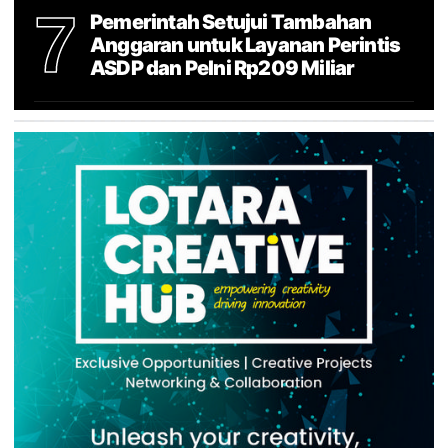
7
Pemerintah Setujui Tambahan
Anggaran untuk Layanan Perintis
ASDP dan Pelni Rp209 Miliar