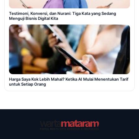
Testimoni, Konversi, dan Nurani: Tiga Kata yang Sedang
Menguji Bisnis Digital Kita
Harga Saya Kok Lebih Mahal? Ketika AI Mulai Menentukan Tarif
untuk Setiap Orang