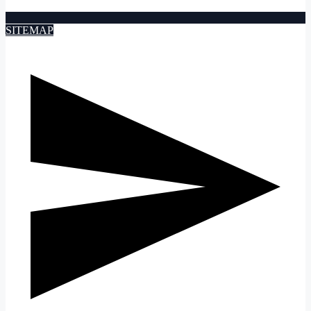
SITEMAP