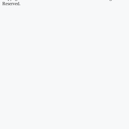
Reserved.