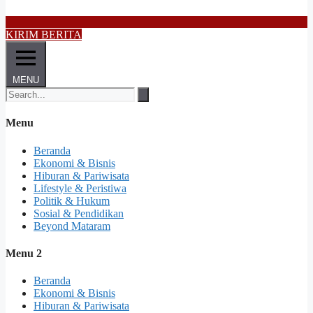
KIRIM BERITA
MENU
Menu
Beranda
Ekonomi & Bisnis
Hiburan & Pariwisata
Lifestyle & Peristiwa
Politik & Hukum
Sosial & Pendidikan
Beyond Mataram
Menu 2
Beranda
Ekonomi & Bisnis
Hiburan & Pariwisata