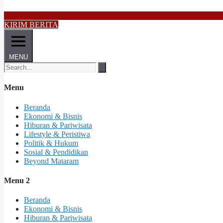
KIRIM BERITA
MENU
Menu
Beranda
Ekonomi & Bisnis
Hiburan & Pariwisata
Lifestyle & Peristiwa
Politik & Hukum
Sosial & Pendidikan
Beyond Mataram
Menu 2
Beranda
Ekonomi & Bisnis
Hiburan & Pariwisata