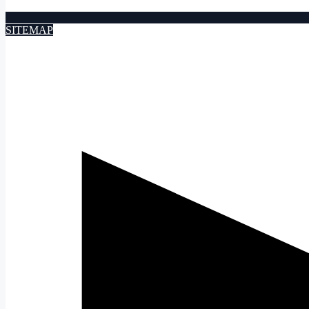
SITEMAP