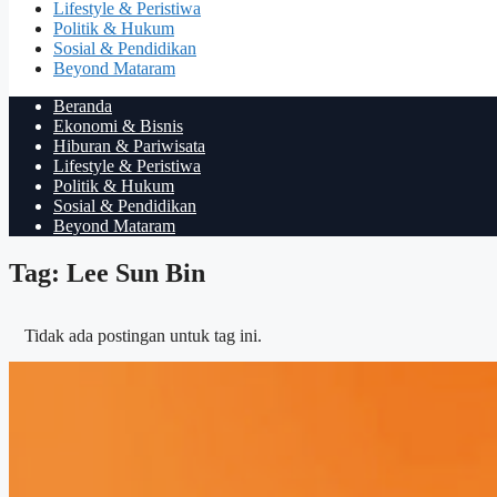
Lifestyle & Peristiwa
Politik & Hukum
Sosial & Pendidikan
Beyond Mataram
Beranda
Ekonomi & Bisnis
Hiburan & Pariwisata
Lifestyle & Peristiwa
Politik & Hukum
Sosial & Pendidikan
Beyond Mataram
Tag: Lee Sun Bin
Tidak ada postingan untuk tag ini.