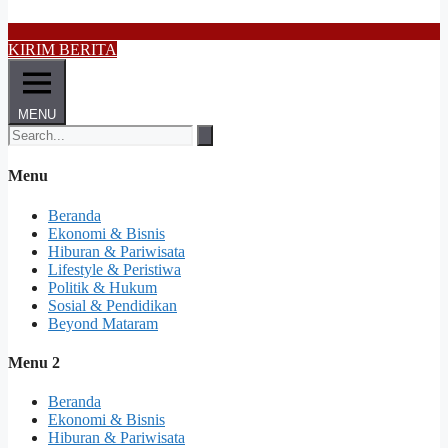
KIRIM BERITA
MENU
Menu
Beranda
Ekonomi & Bisnis
Hiburan & Pariwisata
Lifestyle & Peristiwa
Politik & Hukum
Sosial & Pendidikan
Beyond Mataram
Menu 2
Beranda
Ekonomi & Bisnis
Hiburan & Pariwisata