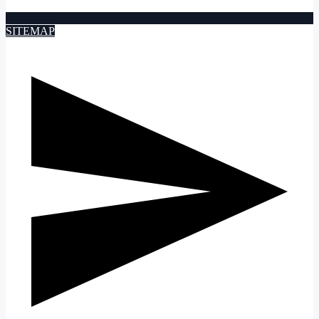
SITEMAP