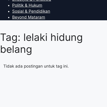
Politik & Hukum
Sosial & Pendidikan
Beyond Mataram
Tag: lelaki hidung
belang
Tidak ada postingan untuk tag ini.