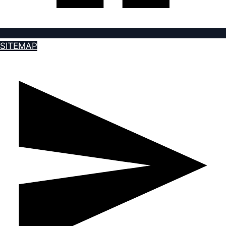
SITEMAP