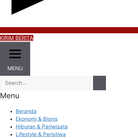
KIRIM BERITA
MENU
Menu
Beranda
Ekonomi & Bisnis
Hiburan & Pariwisata
Lifestyle & Peristiwa