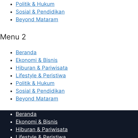
Politik & Hukum
Sosial & Pendidikan
Beyond Mataram
Menu 2
Beranda
Ekonomi & Bisnis
Hiburan & Pariwisata
Lifestyle & Peristiwa
Politik & Hukum
Sosial & Pendidikan
Beyond Mataram
Beranda
Ekonomi & Bisnis
Hiburan & Pariwisata
Lifestyle & Peristiwa