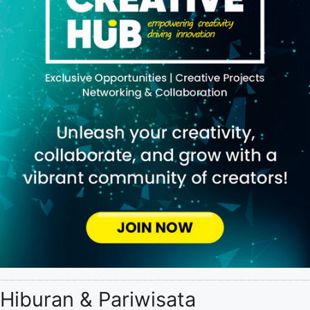
Hiburan & Pariwisata