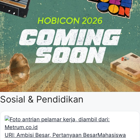
Sosial & Pendidikan
URI: Ambisi Besar, Pertanyaan Besar
Mahasiswa