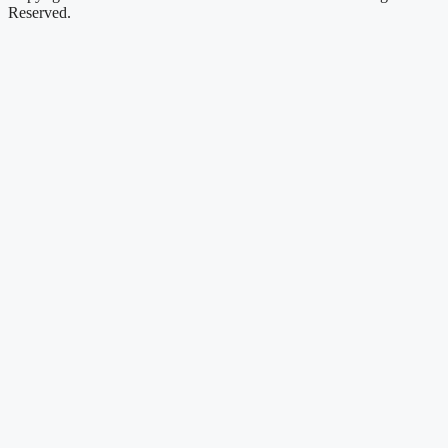
Reserved.