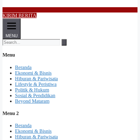
KIRIM BERITA
MENU
Menu
Beranda
Ekonomi & Bisnis
Hiburan & Pariwisata
Lifestyle & Peristiwa
Politik & Hukum
Sosial & Pendidikan
Beyond Mataram
Menu 2
Beranda
Ekonomi & Bisnis
Hiburan & Pariwisata