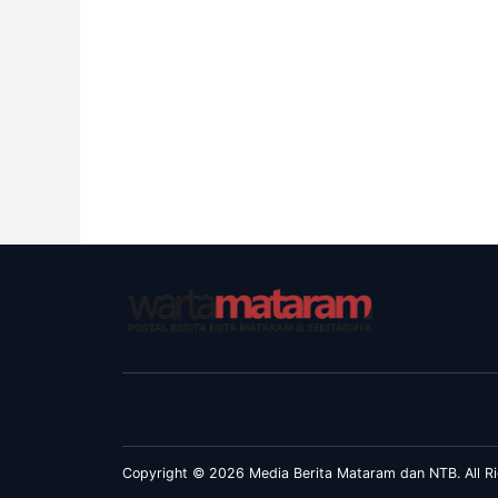
Copyright © 2026 Media Berita Mataram dan NTB. All Ri