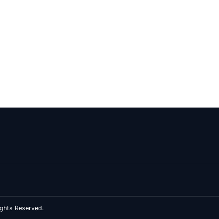
ghts Reserved.