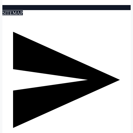
SITEMAP