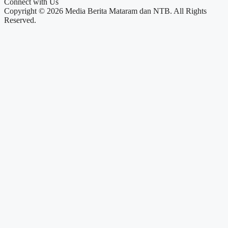
Connect with Us
Copyright © 2026 Media Berita Mataram dan NTB. All Rights
Reserved.