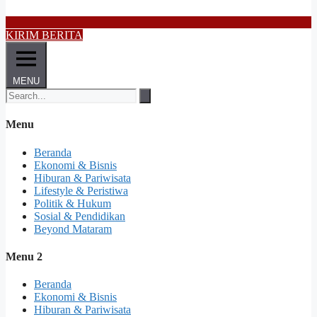
KIRIM BERITA
MENU
Menu
Beranda
Ekonomi & Bisnis
Hiburan & Pariwisata
Lifestyle & Peristiwa
Politik & Hukum
Sosial & Pendidikan
Beyond Mataram
Menu 2
Beranda
Ekonomi & Bisnis
Hiburan & Pariwisata