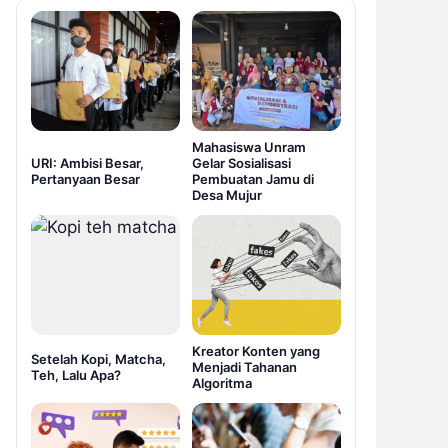
Mahasiswa Unram
URI: Ambisi Besar,
Gelar Sosialisasi
Pertanyaan Besar
Pembuatan Jamu di
Desa Mujur
Kreator Konten yang
Setelah Kopi, Matcha,
Menjadi Tahanan
Teh, Lalu Apa?
Algoritma