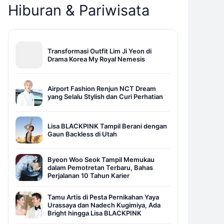
Hiburan & Pariwisata
Transformasi Outfit Lim Ji Yeon di
Drama Korea My Royal Nemesis
Airport Fashion Renjun NCT Dream
yang Selalu Stylish dan Curi Perhatian
Lisa BLACKPINK Tampil Berani dengan
Gaun Backless di Utah
Byeon Woo Seok Tampil Memukau
dalam Pemotretan Terbaru, Bahas
Perjalanan 10 Tahun Karier
Tamu Artis di Pesta Pernikahan Yaya
Urassaya dan Nadech Kugimiya, Ada
Bright hingga Lisa BLACKPINK