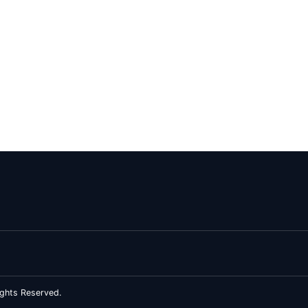
ghts Reserved.