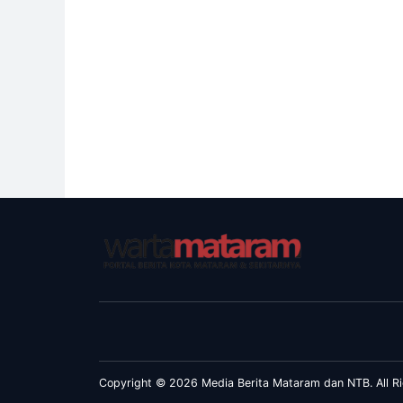
Copyright © 2026 Media Berita Mataram dan NTB. All Ri