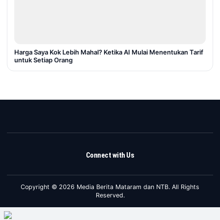
Harga Saya Kok Lebih Mahal? Ketika AI Mulai Menentukan Tarif
untuk Setiap Orang
Connect with Us
Copyright © 2026 Media Berita Mataram dan NTB. All Rights
Reserved.