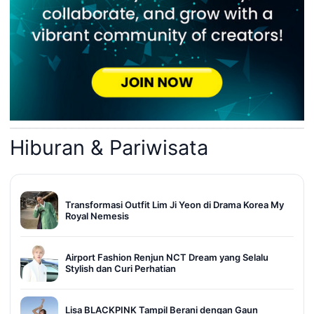
Hiburan & Pariwisata
Transformasi Outfit Lim Ji Yeon di Drama Korea My
Royal Nemesis
Airport Fashion Renjun NCT Dream yang Selalu
Stylish dan Curi Perhatian
Lisa BLACKPINK Tampil Berani dengan Gaun