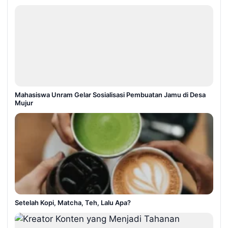
Mahasiswa Unram Gelar Sosialisasi Pembuatan Jamu di Desa
Mujur
Setelah Kopi, Matcha, Teh, Lalu Apa?