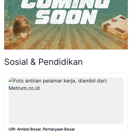
Sosial & Pendidikan
URI: Ambisi Besar, Pertanyaan Besar