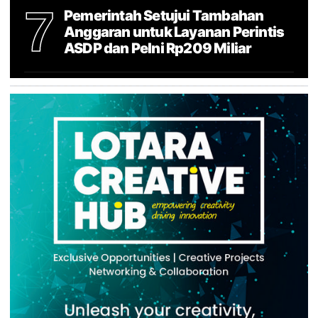
7
Pemerintah Setujui Tambahan
Anggaran untuk Layanan Perintis
ASDP dan Pelni Rp209 Miliar