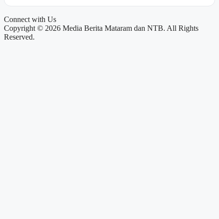
Connect with Us
Copyright © 2026 Media Berita Mataram dan NTB. All Rights
Reserved.