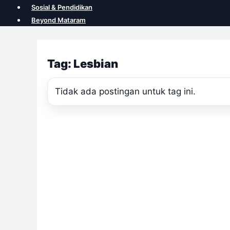
Sosial & Pendidikan
Beyond Mataram
Tag: Lesbian
Tidak ada postingan untuk tag ini.