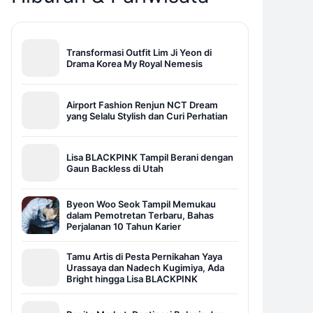
Transformasi Outfit Lim Ji Yeon di
Drama Korea My Royal Nemesis
Airport Fashion Renjun NCT Dream
yang Selalu Stylish dan Curi Perhatian
Lisa BLACKPINK Tampil Berani dengan
Gaun Backless di Utah
Byeon Woo Seok Tampil Memukau
dalam Pemotretan Terbaru, Bahas
Perjalanan 10 Tahun Karier
Tamu Artis di Pesta Pernikahan Yaya
Urassaya dan Nadech Kugimiya, Ada
Bright hingga Lisa BLACKPINK