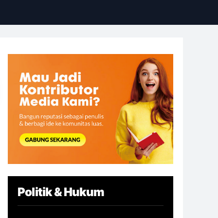
Politik & Hukum