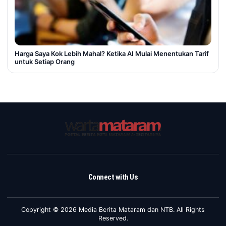
Harga Saya Kok Lebih Mahal? Ketika AI Mulai Menentukan Tarif
untuk Setiap Orang
Connect with Us
Copyright © 2026 Media Berita Mataram dan NTB. All Rights
Reserved.