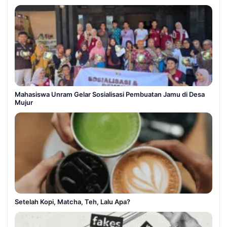
Mahasiswa Unram Gelar Sosialisasi Pembuatan Jamu di Desa
Mujur
Setelah Kopi, Matcha, Teh, Lalu Apa?