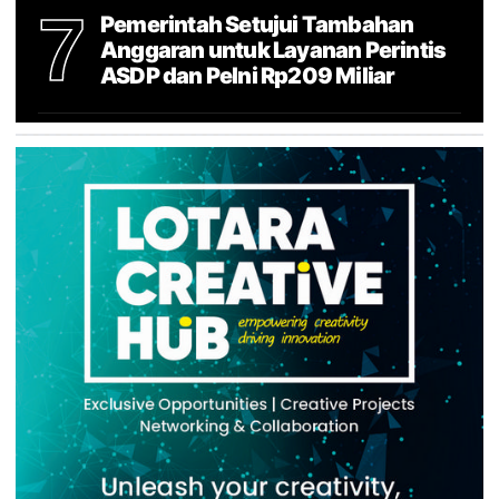
7
Pemerintah Setujui Tambahan
Anggaran untuk Layanan Perintis
ASDP dan Pelni Rp209 Miliar