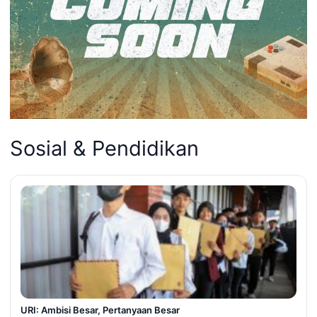
Sosial & Pendidikan
URI: Ambisi Besar, Pertanyaan Besar