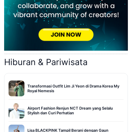
Hiburan & Pariwisata
Transformasi Outfit Lim Ji Yeon di Drama Korea My
Royal Nemesis
Airport Fashion Renjun NCT Dream yang Selalu
Stylish dan Curi Perhatian
Lisa BLACKPINK Tampil Berani dengan Gaun