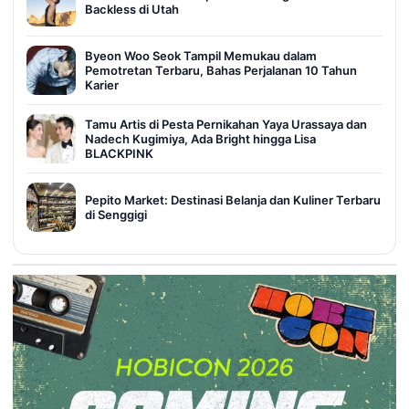
Backless di Utah
Byeon Woo Seok Tampil Memukau dalam
Pemotretan Terbaru, Bahas Perjalanan 10 Tahun
Karier
Tamu Artis di Pesta Pernikahan Yaya Urassaya dan
Nadech Kugimiya, Ada Bright hingga Lisa
BLACKPINK
Pepito Market: Destinasi Belanja dan Kuliner Terbaru
di Senggigi