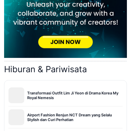
Hiburan & Pariwisata
Transformasi Outfit Lim Ji Yeon di Drama Korea My
Royal Nemesis
Airport Fashion Renjun NCT Dream yang Selalu
Stylish dan Curi Perhatian