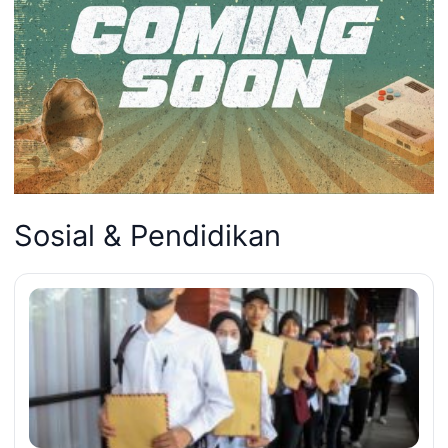
Sosial & Pendidikan