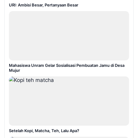
URI: Ambisi Besar, Pertanyaan Besar
Mahasiswa Unram Gelar Sosialisasi Pembuatan Jamu di Desa
Mujur
Setelah Kopi, Matcha, Teh, Lalu Apa?