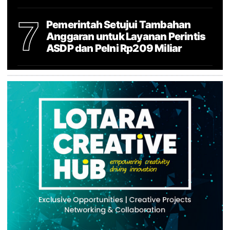
7
Pemerintah Setujui Tambahan
Anggaran untuk Layanan Perintis
ASDP dan Pelni Rp209 Miliar