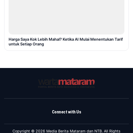
Harga Saya Kok Lebih Mahal? Ketika AI Mulai Menentukan Tarif
untuk Setiap Orang
Connect with Us
Copyright © 2026 Media Berita Mataram dan NTB. All Rights