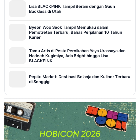
Lisa BLACKPINK Tampil Berani dengan Gaun
Backless di Utah
Byeon Woo Seok Tampil Memukau dalam
Pemotretan Terbaru, Bahas Perjalanan 10 Tahun
Karier
Tamu Artis di Pesta Pernikahan Yaya Urassaya dan
Nadech Kugimiya, Ada Bright hingga Lisa
BLACKPINK
Pepito Market: Destinasi Belanja dan Kuliner Terbaru
di Senggigi