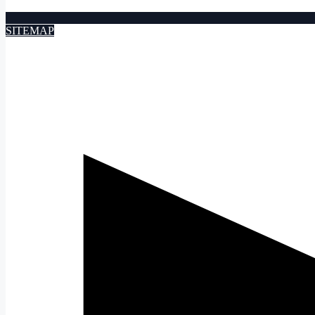
SITEMAP