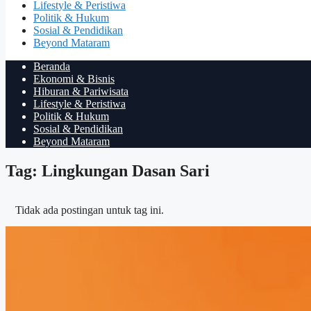
Lifestyle & Peristiwa
Politik & Hukum
Sosial & Pendidikan
Beyond Mataram
Beranda
Ekonomi & Bisnis
Hiburan & Pariwisata
Lifestyle & Peristiwa
Politik & Hukum
Sosial & Pendidikan
Beyond Mataram
Tag: Lingkungan Dasan Sari
Tidak ada postingan untuk tag ini.