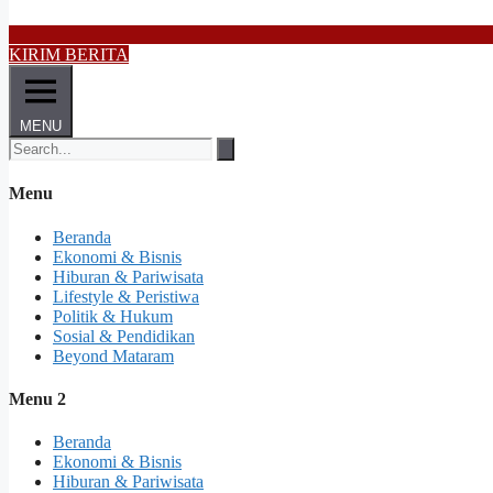
KIRIM BERITA
MENU
Menu
Beranda
Ekonomi & Bisnis
Hiburan & Pariwisata
Lifestyle & Peristiwa
Politik & Hukum
Sosial & Pendidikan
Beyond Mataram
Menu 2
Beranda
Ekonomi & Bisnis
Hiburan & Pariwisata