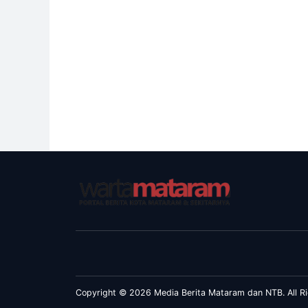
Copyright © 2026 Media Berita Mataram dan NTB. All Ri