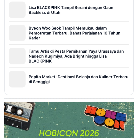
Lisa BLACKPINK Tampil Berani dengan Gaun
Backless di Utah
Byeon Woo Seok Tampil Memukau dalam
Pemotretan Terbaru, Bahas Perjalanan 10 Tahun
Karier
Tamu Artis di Pesta Pernikahan Yaya Urassaya dan
Nadech Kugimiya, Ada Bright hingga Lisa
BLACKPINK
Pepito Market: Destinasi Belanja dan Kuliner Terbaru
di Senggigi