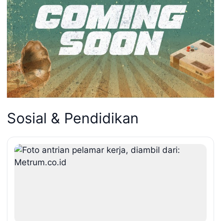
Sosial & Pendidikan