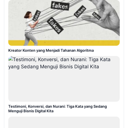
Kreator Konten yang Menjadi Tahanan Algoritma
Testimoni, Konversi, dan Nurani: Tiga Kata yang Sedang
Menguji Bisnis Digital Kita