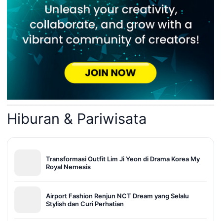
Hiburan & Pariwisata
Transformasi Outfit Lim Ji Yeon di Drama Korea My
Royal Nemesis
Airport Fashion Renjun NCT Dream yang Selalu
Stylish dan Curi Perhatian