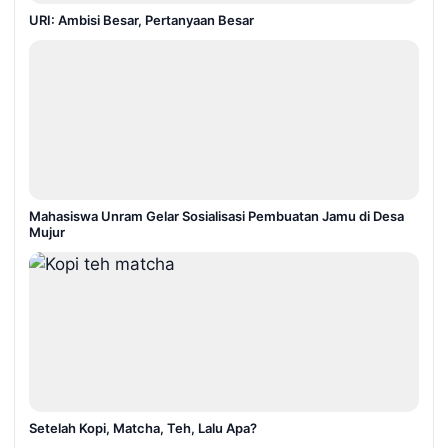
URI: Ambisi Besar, Pertanyaan Besar
Mahasiswa Unram Gelar Sosialisasi Pembuatan Jamu di Desa
Mujur
Setelah Kopi, Matcha, Teh, Lalu Apa?