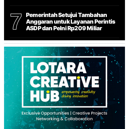
7
Pemerintah Setujui Tambahan
Anggaran untuk Layanan Perintis
ASDP dan Pelni Rp209 Miliar