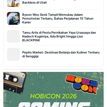
Backless di Utah
Byeon Woo Seok Tampil Memukau dalam
Pemotretan Terbaru, Bahas Perjalanan 10 Tahun
Karier
Tamu Artis di Pesta Pernikahan Yaya Urassaya dan
Nadech Kugimiya, Ada Bright hingga Lisa
BLACKPINK
Pepito Market: Destinasi Belanja dan Kuliner Terbaru
di Senggigi