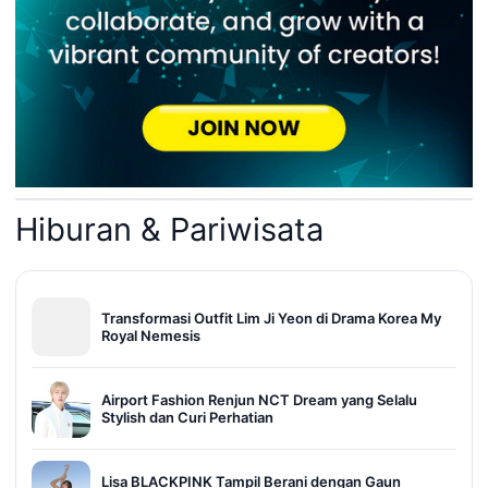
Hiburan & Pariwisata
Transformasi Outfit Lim Ji Yeon di Drama Korea My
Royal Nemesis
Airport Fashion Renjun NCT Dream yang Selalu
Stylish dan Curi Perhatian
Lisa BLACKPINK Tampil Berani dengan Gaun