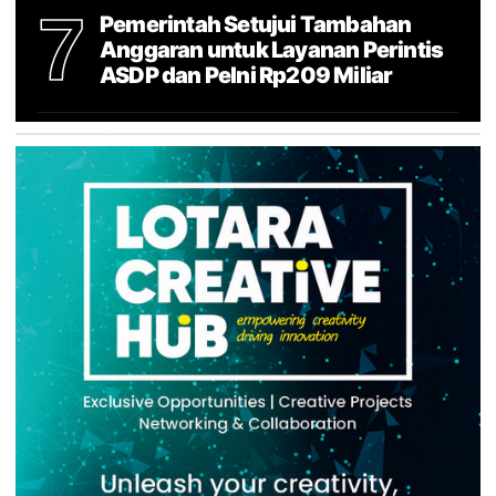
7
Pemerintah Setujui Tambahan
Anggaran untuk Layanan Perintis
ASDP dan Pelni Rp209 Miliar