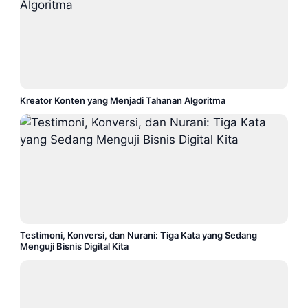
Kreator Konten yang Menjadi Tahanan Algoritma
Testimoni, Konversi, dan Nurani: Tiga Kata yang Sedang
Menguji Bisnis Digital Kita