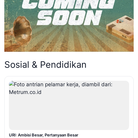
Sosial & Pendidikan
URI: Ambisi Besar, Pertanyaan Besar