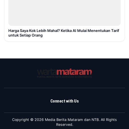
Harga Saya Kok Lebih Mahal? Ketika AI Mulai Menentukan Tarif
untuk Setiap Orang
Connect with Us
Copyright © 2026 Media Berita Mataram dan NTB. All Rights
Reserved.