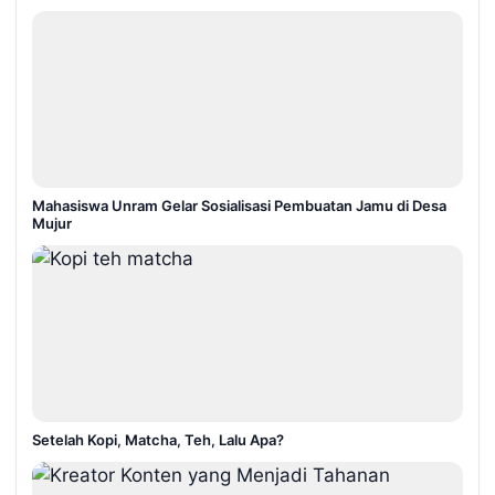
Mahasiswa Unram Gelar Sosialisasi Pembuatan Jamu di Desa
Mujur
Setelah Kopi, Matcha, Teh, Lalu Apa?