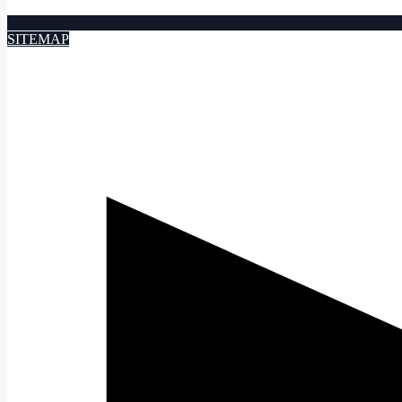
SITEMAP