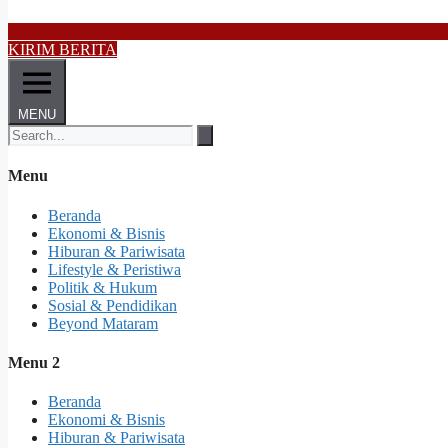
KIRIM BERITA
MENU
Menu
Beranda
Ekonomi & Bisnis
Hiburan & Pariwisata
Lifestyle & Peristiwa
Politik & Hukum
Sosial & Pendidikan
Beyond Mataram
Menu 2
Beranda
Ekonomi & Bisnis
Hiburan & Pariwisata