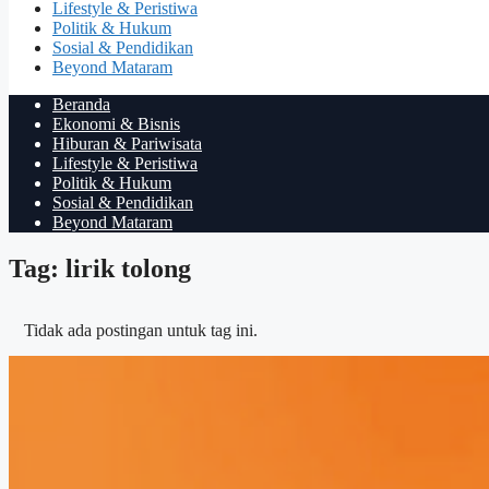
Lifestyle & Peristiwa
Politik & Hukum
Sosial & Pendidikan
Beyond Mataram
Beranda
Ekonomi & Bisnis
Hiburan & Pariwisata
Lifestyle & Peristiwa
Politik & Hukum
Sosial & Pendidikan
Beyond Mataram
Tag: lirik tolong
Tidak ada postingan untuk tag ini.