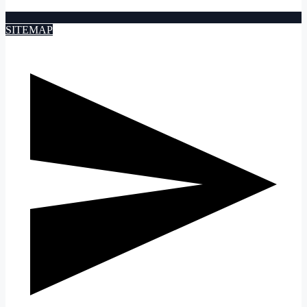
SITEMAP