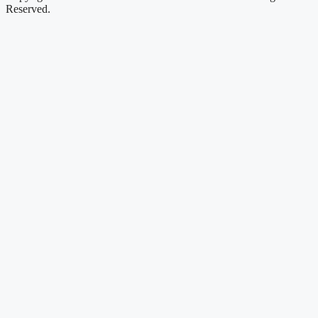
Reserved.