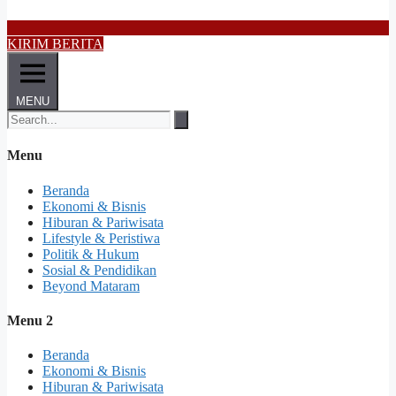
KIRIM BERITA
MENU
Menu
Beranda
Ekonomi & Bisnis
Hiburan & Pariwisata
Lifestyle & Peristiwa
Politik & Hukum
Sosial & Pendidikan
Beyond Mataram
Menu 2
Beranda
Ekonomi & Bisnis
Hiburan & Pariwisata