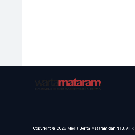
Copyright © 2026 Media Berita Mataram dan NTB. All Ri