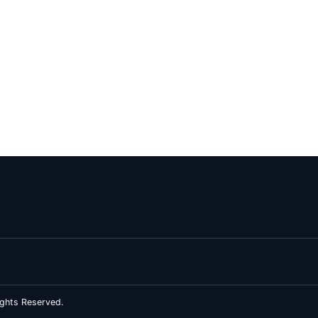
ghts Reserved.