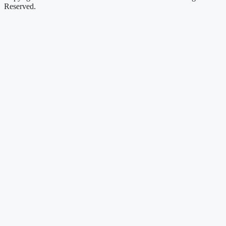
Reserved.