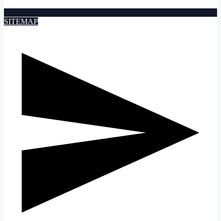
SITEMAP