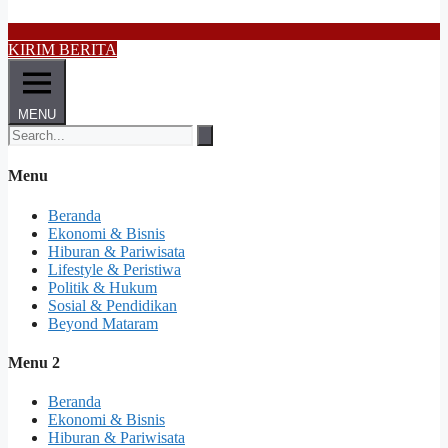
KIRIM BERITA
MENU
Menu
Beranda
Ekonomi & Bisnis
Hiburan & Pariwisata
Lifestyle & Peristiwa
Politik & Hukum
Sosial & Pendidikan
Beyond Mataram
Menu 2
Beranda
Ekonomi & Bisnis
Hiburan & Pariwisata