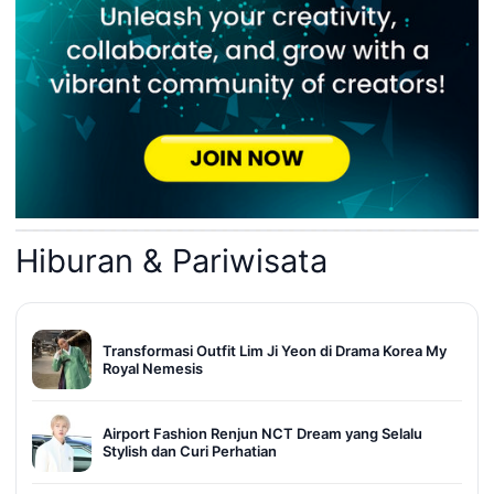
Hiburan & Pariwisata
Transformasi Outfit Lim Ji Yeon di Drama Korea My
Royal Nemesis
Airport Fashion Renjun NCT Dream yang Selalu
Stylish dan Curi Perhatian