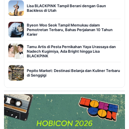
Lisa BLACKPINK Tampil Berani dengan Gaun
Backless di Utah
Byeon Woo Seok Tampil Memukau dalam
Pemotretan Terbaru, Bahas Perjalanan 10 Tahun
Karier
Tamu Artis di Pesta Pernikahan Yaya Urassaya dan
Nadech Kugimiya, Ada Bright hingga Lisa
BLACKPINK
Pepito Market: Destinasi Belanja dan Kuliner Terbaru
di Senggigi