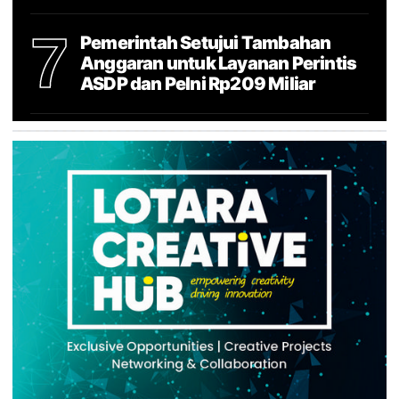
7
Pemerintah Setujui Tambahan
Anggaran untuk Layanan Perintis
ASDP dan Pelni Rp209 Miliar