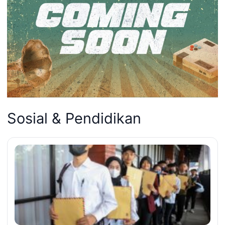
Sosial & Pendidikan