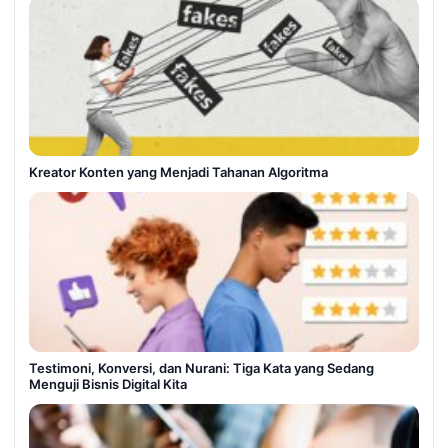
Kreator Konten yang Menjadi Tahanan Algoritma
Testimoni, Konversi, dan Nurani: Tiga Kata yang Sedang
Menguji Bisnis Digital Kita