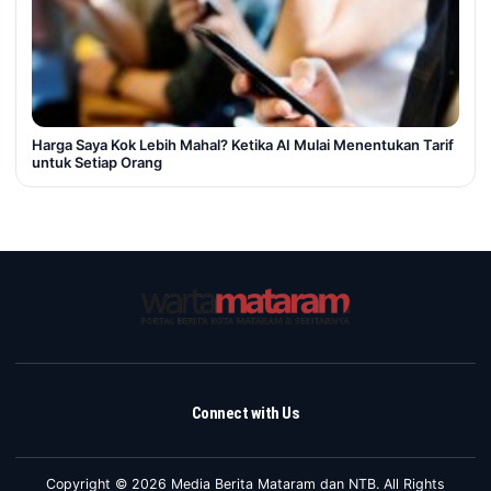
Harga Saya Kok Lebih Mahal? Ketika AI Mulai Menentukan Tarif
untuk Setiap Orang
Connect with Us
Copyright © 2026 Media Berita Mataram dan NTB. All Rights