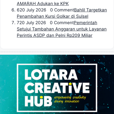
AMARAH Adukan ke KPK
6
20 July 2026 0 Comment
Bahlil Targetkan
Penambahan Kursi Golkar di Sulsel
7
20 July 2026 0 Comment
Pemerintah
Setujui Tambahan Anggaran untuk Layanan
Perintis ASDP dan Pelni Rp209 Miliar