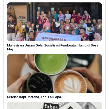
Mahasiswa Unram Gelar Sosialisasi Pembuatan Jamu di Desa
Mujur
Setelah Kopi, Matcha, Teh, Lalu Apa?