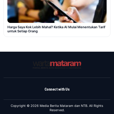
Harga Saya Kok Lebih Mahal? Ketika AI Mulai Menentukan Tarif
untuk Setiap Orang
Connect with Us
Copyright © 2026 Media Berita Mataram dan NTB. All Rights
Reserved.