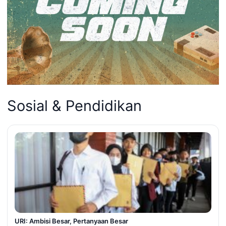
Sosial & Pendidikan
URI: Ambisi Besar, Pertanyaan Besar