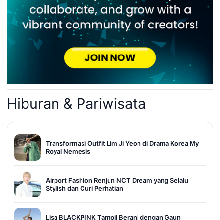
Hiburan & Pariwisata
Transformasi Outfit Lim Ji Yeon di Drama Korea My
Royal Nemesis
Airport Fashion Renjun NCT Dream yang Selalu
Stylish dan Curi Perhatian
Lisa BLACKPINK Tampil Berani dengan Gaun