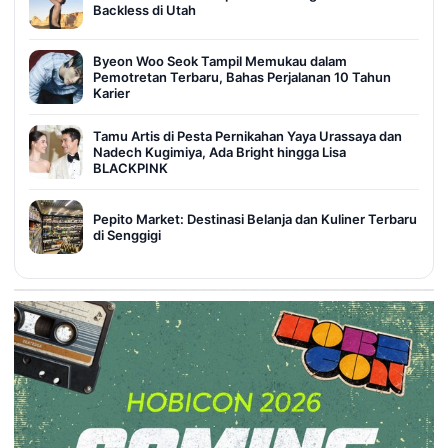
Backless di Utah
Byeon Woo Seok Tampil Memukau dalam
Pemotretan Terbaru, Bahas Perjalanan 10 Tahun
Karier
Tamu Artis di Pesta Pernikahan Yaya Urassaya dan
Nadech Kugimiya, Ada Bright hingga Lisa
BLACKPINK
Pepito Market: Destinasi Belanja dan Kuliner Terbaru
di Senggigi