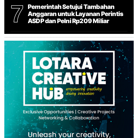
7
Pemerintah Setujui Tambahan
Anggaran untuk Layanan Perintis
ASDP dan Pelni Rp209 Miliar