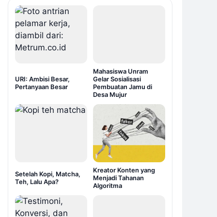
Mahasiswa Unram
URI: Ambisi Besar,
Gelar Sosialisasi
Pertanyaan Besar
Pembuatan Jamu di
Desa Mujur
Kreator Konten yang
Setelah Kopi, Matcha,
Menjadi Tahanan
Teh, Lalu Apa?
Algoritma