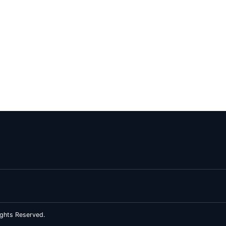
ghts Reserved.