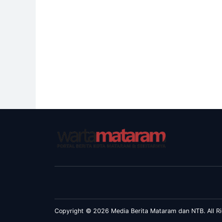
Copyright © 2026 Media Berita Mataram dan NTB. All Ri