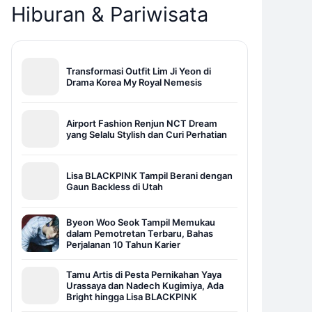
Hiburan & Pariwisata
Transformasi Outfit Lim Ji Yeon di
Drama Korea My Royal Nemesis
Airport Fashion Renjun NCT Dream
yang Selalu Stylish dan Curi Perhatian
Lisa BLACKPINK Tampil Berani dengan
Gaun Backless di Utah
Byeon Woo Seok Tampil Memukau
dalam Pemotretan Terbaru, Bahas
Perjalanan 10 Tahun Karier
Tamu Artis di Pesta Pernikahan Yaya
Urassaya dan Nadech Kugimiya, Ada
Bright hingga Lisa BLACKPINK