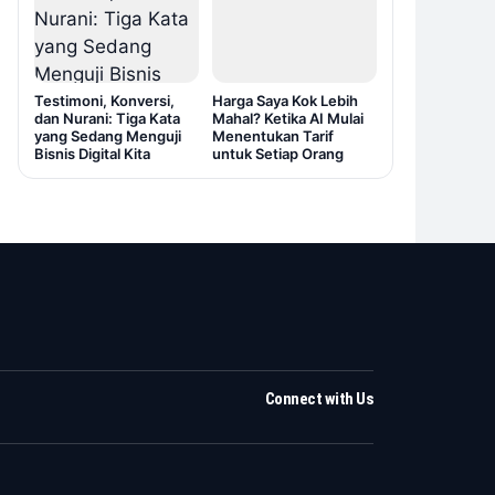
Testimoni, Konversi,
Harga Saya Kok Lebih
dan Nurani: Tiga Kata
Mahal? Ketika AI Mulai
yang Sedang Menguji
Menentukan Tarif
Bisnis Digital Kita
untuk Setiap Orang
Connect with Us