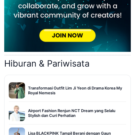
Hiburan & Pariwisata
Transformasi Outfit Lim Ji Yeon di Drama Korea My
Royal Nemesis
Airport Fashion Renjun NCT Dream yang Selalu
Stylish dan Curi Perhatian
Lisa BLACKPINK Tampil Berani dengan Gaun