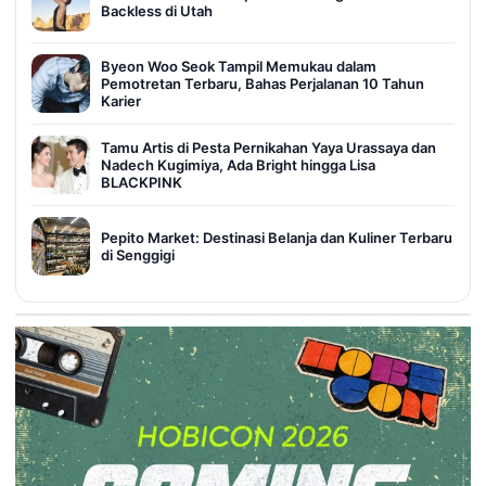
Backless di Utah
Byeon Woo Seok Tampil Memukau dalam
Pemotretan Terbaru, Bahas Perjalanan 10 Tahun
Karier
Tamu Artis di Pesta Pernikahan Yaya Urassaya dan
Nadech Kugimiya, Ada Bright hingga Lisa
BLACKPINK
Pepito Market: Destinasi Belanja dan Kuliner Terbaru
di Senggigi