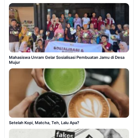
Mahasiswa Unram Gelar Sosialisasi Pembuatan Jamu di Desa
Mujur
Setelah Kopi, Matcha, Teh, Lalu Apa?