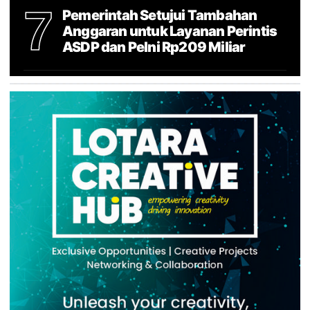
7
Pemerintah Setujui Tambahan
Anggaran untuk Layanan Perintis
ASDP dan Pelni Rp209 Miliar