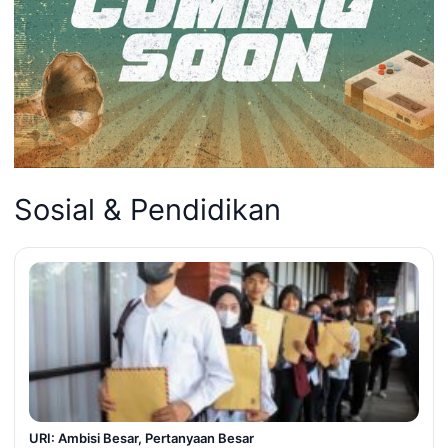
Sosial & Pendidikan
URI: Ambisi Besar, Pertanyaan Besar