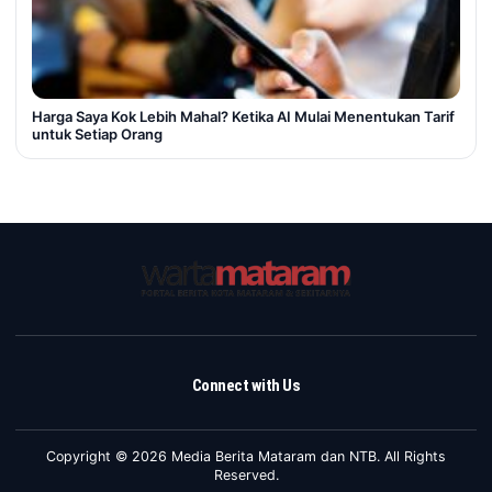
Harga Saya Kok Lebih Mahal? Ketika AI Mulai Menentukan Tarif
untuk Setiap Orang
Connect with Us
Copyright © 2026 Media Berita Mataram dan NTB. All Rights
Reserved.