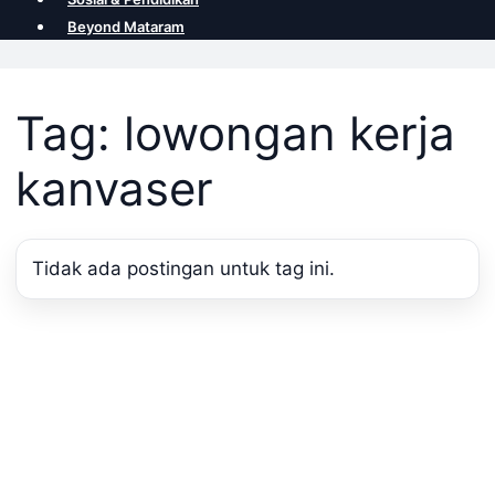
Beyond Mataram
Tag: lowongan kerja
kanvaser
Tidak ada postingan untuk tag ini.