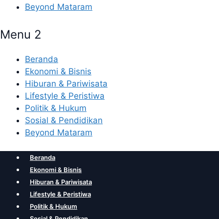
Beyond Mataram
Menu 2
Beranda
Ekonomi & Bisnis
Hiburan & Pariwisata
Lifestyle & Peristiwa
Politik & Hukum
Sosial & Pendidikan
Beyond Mataram
Beranda
Ekonomi & Bisnis
Hiburan & Pariwisata
Lifestyle & Peristiwa
Politik & Hukum
Sosial & Pendidikan