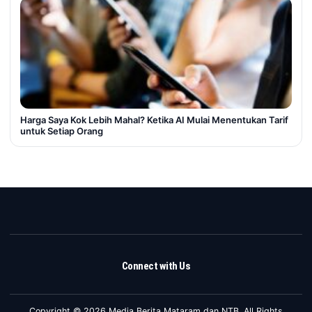
Harga Saya Kok Lebih Mahal? Ketika AI Mulai Menentukan Tarif
untuk Setiap Orang
Connect with Us
Copyright © 2026 Media Berita Mataram dan NTB. All Rights