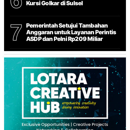
Kursi Golkar di Sulsel
7
Pemerintah Setujui Tambahan
Anggaran untuk Layanan Perintis
ASDP dan Pelni Rp209 Miliar