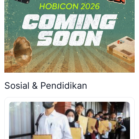
Sosial & Pendidikan