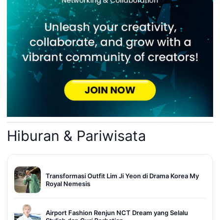
Hiburan & Pariwisata
Transformasi Outfit Lim Ji Yeon di Drama Korea My
Royal Nemesis
Airport Fashion Renjun NCT Dream yang Selalu