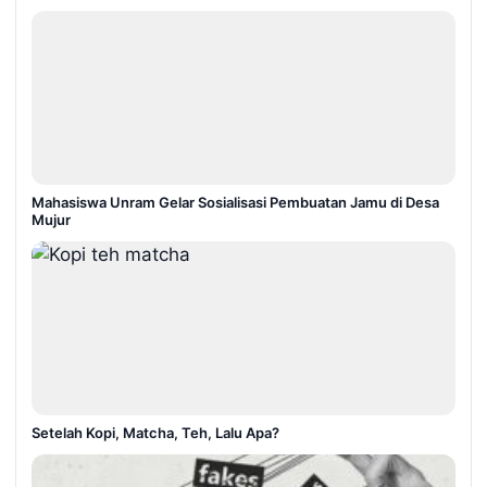
Mahasiswa Unram Gelar Sosialisasi Pembuatan Jamu di Desa
Mujur
Setelah Kopi, Matcha, Teh, Lalu Apa?