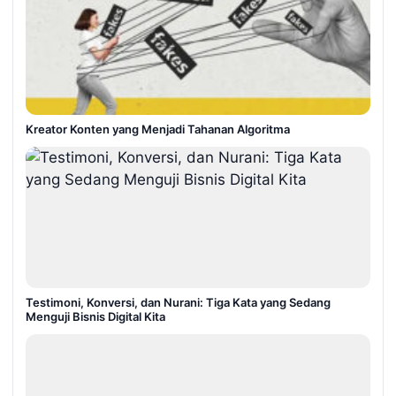
Kreator Konten yang Menjadi Tahanan Algoritma
Testimoni, Konversi, dan Nurani: Tiga Kata yang Sedang
Menguji Bisnis Digital Kita