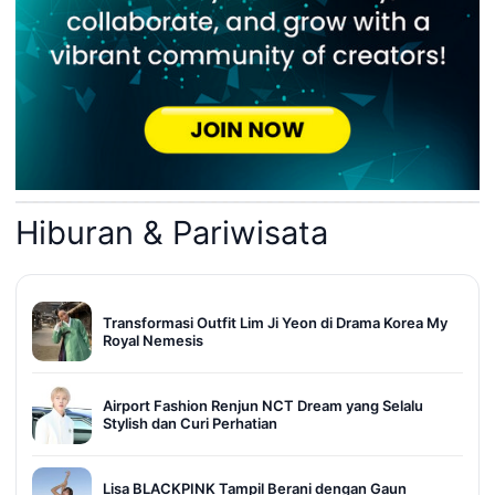
Hiburan & Pariwisata
Transformasi Outfit Lim Ji Yeon di Drama Korea My
Royal Nemesis
Airport Fashion Renjun NCT Dream yang Selalu
Stylish dan Curi Perhatian
Lisa BLACKPINK Tampil Berani dengan Gaun