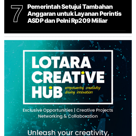
7
Pemerintah Setujui Tambahan
Anggaran untuk Layanan Perintis
ASDP dan Pelni Rp209 Miliar