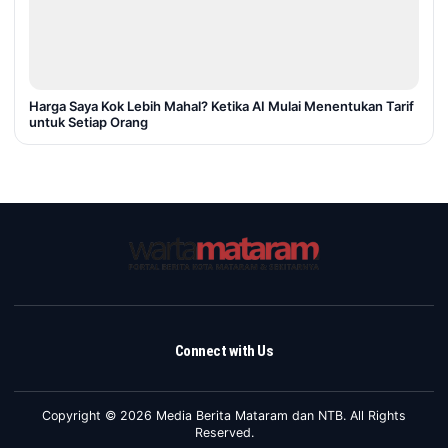
Harga Saya Kok Lebih Mahal? Ketika AI Mulai Menentukan Tarif
untuk Setiap Orang
Connect with Us
Copyright © 2026 Media Berita Mataram dan NTB. All Rights
Reserved.