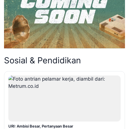
Sosial & Pendidikan
URI: Ambisi Besar, Pertanyaan Besar