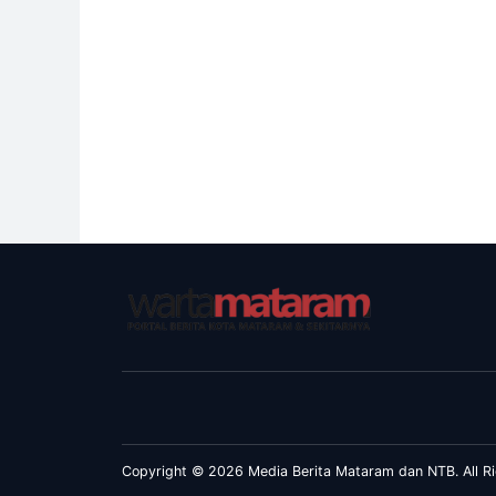
Copyright © 2026 Media Berita Mataram dan NTB. All Ri