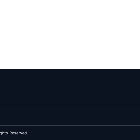
ghts Reserved.