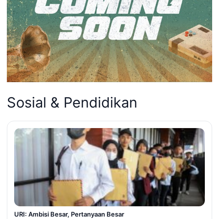
Sosial & Pendidikan
URI: Ambisi Besar, Pertanyaan Besar