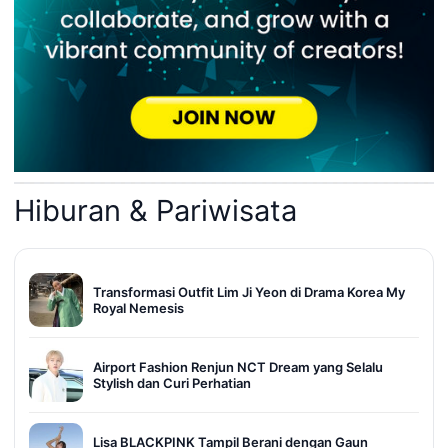
Hiburan & Pariwisata
Transformasi Outfit Lim Ji Yeon di Drama Korea My
Royal Nemesis
Airport Fashion Renjun NCT Dream yang Selalu
Stylish dan Curi Perhatian
Lisa BLACKPINK Tampil Berani dengan Gaun