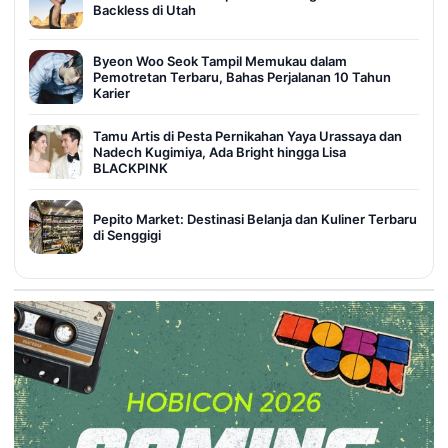
Backless di Utah
Byeon Woo Seok Tampil Memukau dalam
Pemotretan Terbaru, Bahas Perjalanan 10 Tahun
Karier
Tamu Artis di Pesta Pernikahan Yaya Urassaya dan
Nadech Kugimiya, Ada Bright hingga Lisa
BLACKPINK
Pepito Market: Destinasi Belanja dan Kuliner Terbaru
di Senggigi