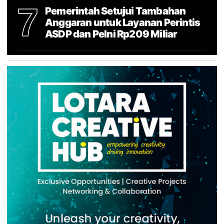
7
Pemerintah Setujui Tambahan
Anggaran untuk Layanan Perintis
ASDP dan Pelni Rp209 Miliar