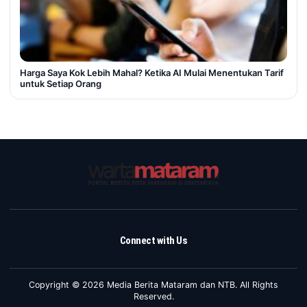
Harga Saya Kok Lebih Mahal? Ketika AI Mulai Menentukan Tarif
untuk Setiap Orang
Connect with Us
Copyright © 2026 Media Berita Mataram dan NTB. All Rights
Reserved.