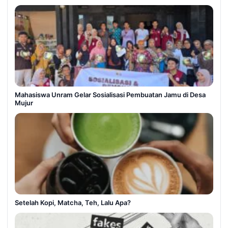
Mahasiswa Unram Gelar Sosialisasi Pembuatan Jamu di Desa
Mujur
Setelah Kopi, Matcha, Teh, Lalu Apa?