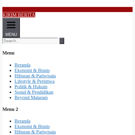
KIRIM BERITA
MENU
Menu
Beranda
Ekonomi & Bisnis
Hiburan & Pariwisata
Lifestyle & Peristiwa
Politik & Hukum
Sosial & Pendidikan
Beyond Mataram
Menu 2
Beranda
Ekonomi & Bisnis
Hiburan & Pariwisata