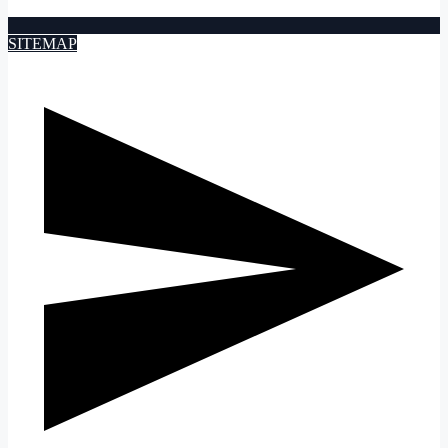
SITEMAP