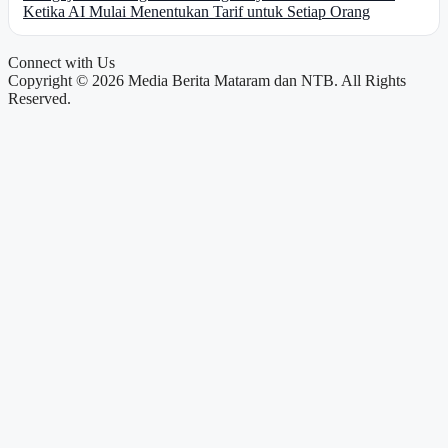
Ketika AI Mulai Menentukan Tarif untuk Setiap Orang
Connect with Us
Copyright © 2026 Media Berita Mataram dan NTB. All Rights
Reserved.