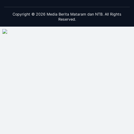
Copyright © 2026 Media Berita Mataram dan NTB. All Rights
Reserved.