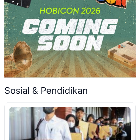
Sosial & Pendidikan