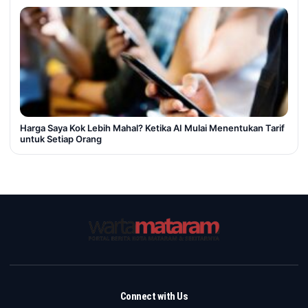
Harga Saya Kok Lebih Mahal? Ketika AI Mulai Menentukan Tarif
untuk Setiap Orang
Connect with Us