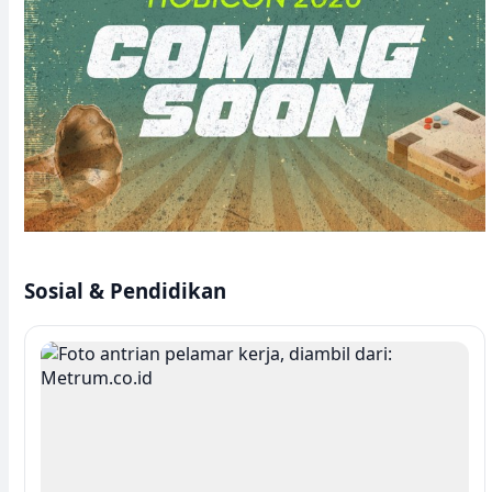
Sosial & Pendidikan