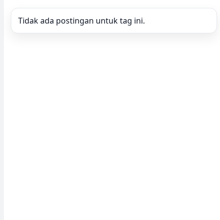
Tidak ada postingan untuk tag ini.