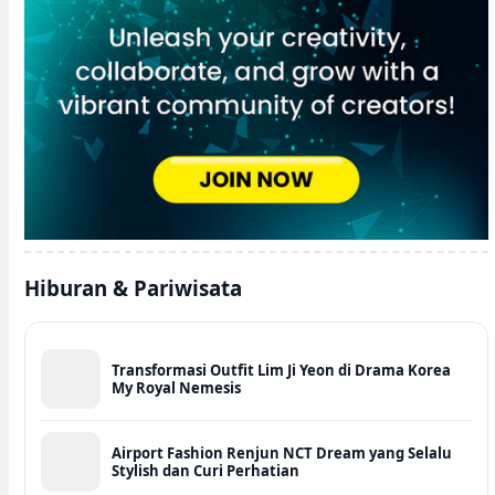
Hiburan & Pariwisata
Transformasi Outfit Lim Ji Yeon di Drama Korea
My Royal Nemesis
Airport Fashion Renjun NCT Dream yang Selalu
Stylish dan Curi Perhatian