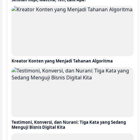
Kreator Konten yang Menjadi Tahanan Algoritma
Testimoni, Konversi, dan Nurani: Tiga Kata yang Sedang
Menguji Bisnis Digital Kita