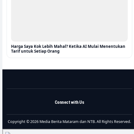
Harga Saya Kok Lebih Mahal? Ketika AI Mulai Menentukan
Tarif untuk Setiap Orang
Connect with Us
Copyright © 2026 Media Berita Mataram dan NTB. All Rights Reserved.