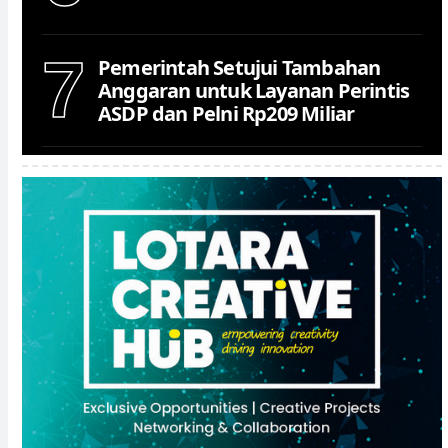
7
Pemerintah Setujui Tambahan
Anggaran untuk Layanan Perintis
ASDP dan Pelni Rp209 Miliar