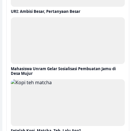
URI: Ambisi Besar, Pertanyaan Besar
Mahasiswa Unram Gelar Sosialisasi Pembuatan Jamu di
Desa Mujur
Setelah Kopi, Matcha, Teh, Lalu Apa?