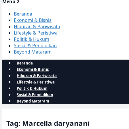
Menu 2
Beranda
Ekonomi & Bisnis
Hiburan & Pariwisata
Lifestyle & Peristiwa
Politik & Hukum
Sosial & Pendidikan
Beyond Mataram
Beranda
Ekonomi & Bisnis
Hiburan & Pariwisata
Lifestyle & Peristiwa
Politik & Hukum
Sosial & Pendidikan
Beyond Mataram
Tag: Marcella daryanani