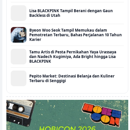
Lisa BLACKPINK Tampil Berani dengan Gaun
Backless di Utah
Byeon Woo Seok Tampil Memukau dalam
Pemotretan Terbaru, Bahas Perjalanan 10 Tahun
Karier
Tamu Artis di Pesta Pernikahan Yaya Urassaya
dan Nadech Kugimiya, Ada Bright hingga Lisa
BLACKPINK
Pepito Market: Destinasi Belanja dan Kuliner
Terbaru di Senggigi