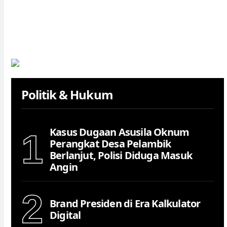
Politik & Hukum
Kasus Dugaan Asusila Oknum
1
Perangkat Desa Pelambik
Berlanjut, Polisi Diduga Masuk
Angin
2
Brand Presiden di Era Kalkulator
Digital