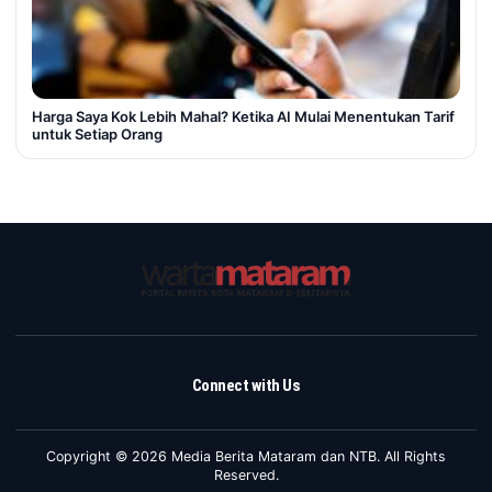
Harga Saya Kok Lebih Mahal? Ketika AI Mulai Menentukan Tarif
untuk Setiap Orang
Connect with Us
Copyright © 2026 Media Berita Mataram dan NTB. All Rights
Reserved.