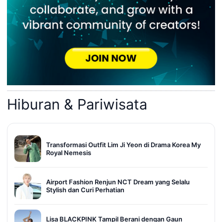
Hiburan & Pariwisata
Transformasi Outfit Lim Ji Yeon di Drama Korea My
Royal Nemesis
Airport Fashion Renjun NCT Dream yang Selalu
Stylish dan Curi Perhatian
Lisa BLACKPINK Tampil Berani dengan Gaun