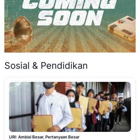
Sosial & Pendidikan
URI: Ambisi Besar, Pertanyaan Besar