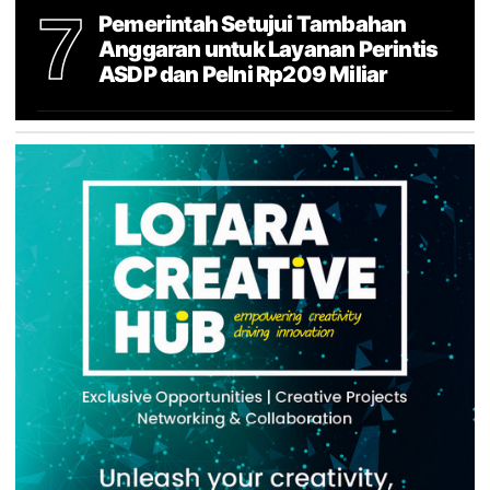
7
Pemerintah Setujui Tambahan
Anggaran untuk Layanan Perintis
ASDP dan Pelni Rp209 Miliar