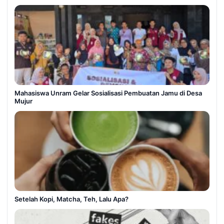
Mahasiswa Unram Gelar Sosialisasi Pembuatan Jamu di Desa
Mujur
Setelah Kopi, Matcha, Teh, Lalu Apa?