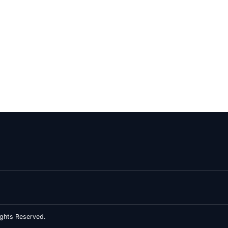
ghts Reserved.