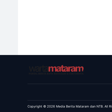
Copyright © 2026 Media Berita Mataram dan NTB. All Ri