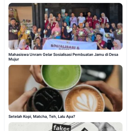
Mahasiswa Unram Gelar Sosialisasi Pembuatan Jamu di Desa
Mujur
Setelah Kopi, Matcha, Teh, Lalu Apa?