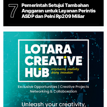
7
Pemerintah Setujui Tambahan
Anggaran untuk Layanan Perintis
ASDP dan Pelni Rp209 Miliar