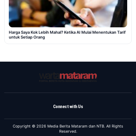
Harga Saya Kok Lebih Mahal? Ketika AI Mulai Menentukan Tarif
untuk Setiap Orang
Connect with Us
Copyright © 2026 Media Berita Mataram dan NTB. All Rights
Reserved.