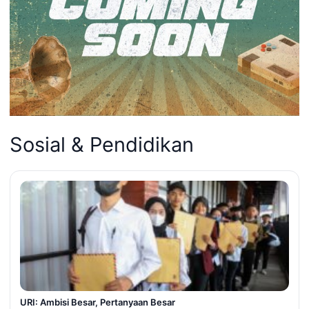
Sosial & Pendidikan
URI: Ambisi Besar, Pertanyaan Besar