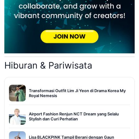
Hiburan & Pariwisata
Transformasi Outfit Lim Ji Yeon di Drama Korea My
Royal Nemesis
Airport Fashion Renjun NCT Dream yang Selalu
Stylish dan Curi Perhatian
Lisa BLACKPINK Tampil Berani dengan Gaun