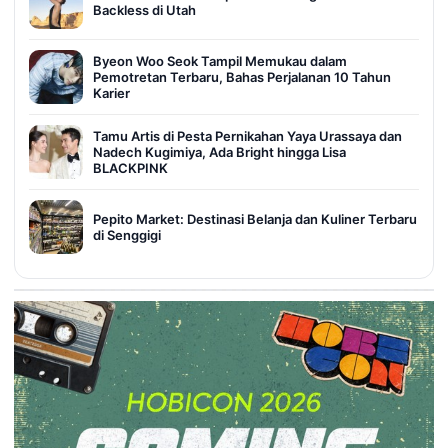
Backless di Utah
Byeon Woo Seok Tampil Memukau dalam
Pemotretan Terbaru, Bahas Perjalanan 10 Tahun
Karier
Tamu Artis di Pesta Pernikahan Yaya Urassaya dan
Nadech Kugimiya, Ada Bright hingga Lisa
BLACKPINK
Pepito Market: Destinasi Belanja dan Kuliner Terbaru
di Senggigi