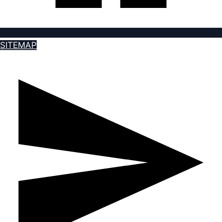
SITEMAP