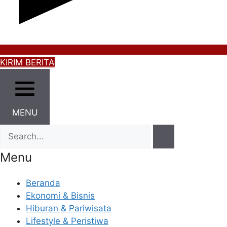
KIRIM BERITA
MENU
Menu
Beranda
Ekonomi & Bisnis
Hiburan & Pariwisata
Lifestyle & Peristiwa