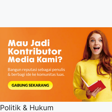
Politik & Hukum