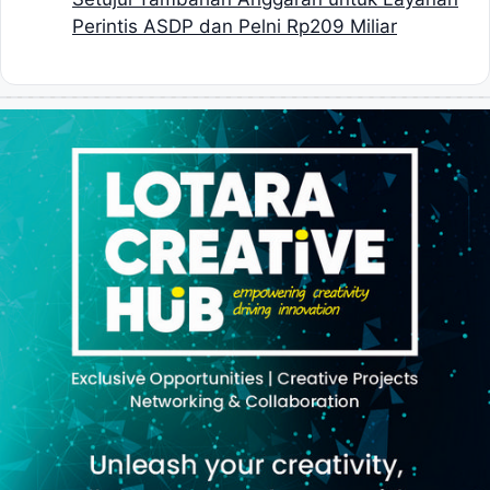
Perintis ASDP dan Pelni Rp209 Miliar