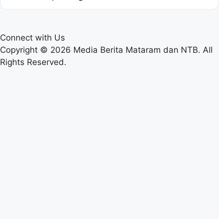
Connect with Us
Copyright © 2026 Media Berita Mataram dan NTB. All
Rights Reserved.