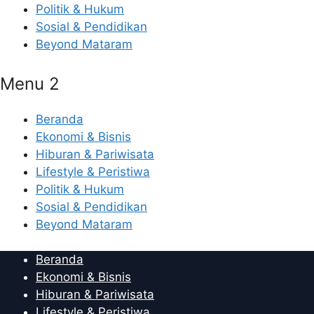
Politik & Hukum
Sosial & Pendidikan
Beyond Mataram
Menu 2
Beranda
Ekonomi & Bisnis
Hiburan & Pariwisata
Lifestyle & Peristiwa
Politik & Hukum
Sosial & Pendidikan
Beyond Mataram
Beranda
Ekonomi & Bisnis
Hiburan & Pariwisata
Lifestyle & Peristiwa