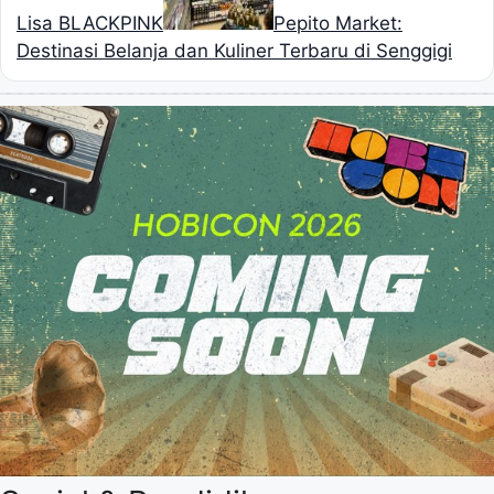
Lisa BLACKPINK
Pepito Market:
Destinasi Belanja dan Kuliner Terbaru di Senggigi