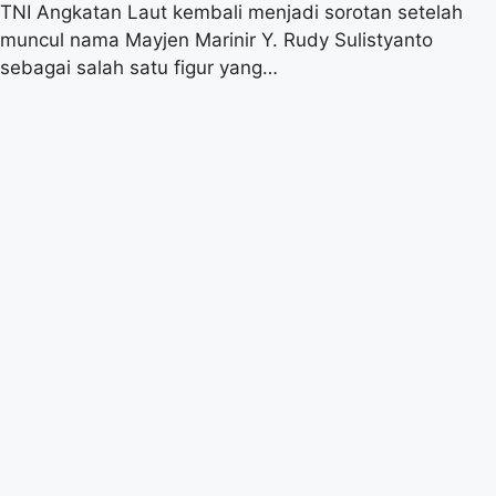
TNI Angkatan Laut kembali menjadi sorotan setelah
muncul nama Mayjen Marinir Y. Rudy Sulistyanto
sebagai salah satu figur yang…