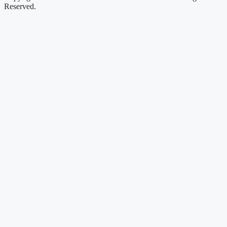
Reserved.