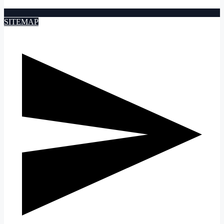
SITEMAP