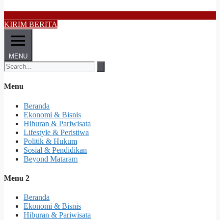
KIRIM BERITA
MENU
Menu
Beranda
Ekonomi & Bisnis
Hiburan & Pariwisata
Lifestyle & Peristiwa
Politik & Hukum
Sosial & Pendidikan
Beyond Mataram
Menu 2
Beranda
Ekonomi & Bisnis
Hiburan & Pariwisata