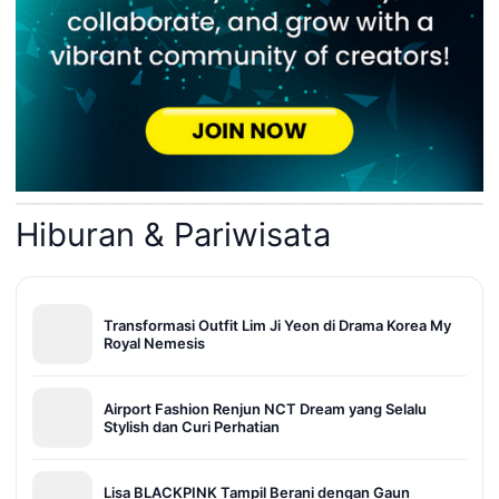
Hiburan & Pariwisata
Transformasi Outfit Lim Ji Yeon di Drama Korea My
Royal Nemesis
Airport Fashion Renjun NCT Dream yang Selalu
Stylish dan Curi Perhatian
Lisa BLACKPINK Tampil Berani dengan Gaun