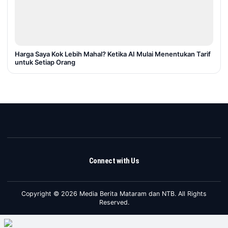
Harga Saya Kok Lebih Mahal? Ketika AI Mulai Menentukan Tarif
untuk Setiap Orang
Connect with Us
Copyright © 2026 Media Berita Mataram dan NTB. All Rights
Reserved.