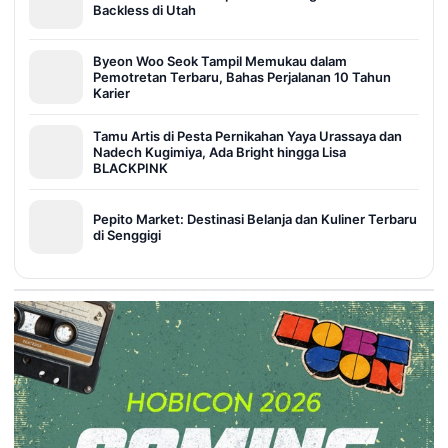
Backless di Utah
Byeon Woo Seok Tampil Memukau dalam
Pemotretan Terbaru, Bahas Perjalanan 10 Tahun
Karier
Tamu Artis di Pesta Pernikahan Yaya Urassaya dan
Nadech Kugimiya, Ada Bright hingga Lisa
BLACKPINK
Pepito Market: Destinasi Belanja dan Kuliner Terbaru
di Senggigi