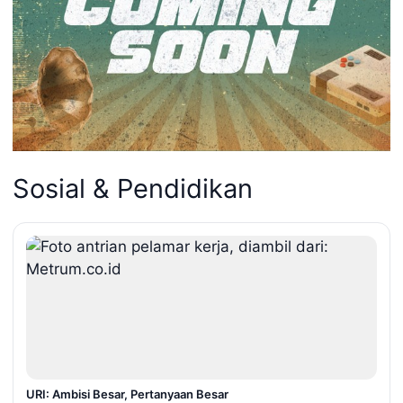
Sosial & Pendidikan
URI: Ambisi Besar, Pertanyaan Besar