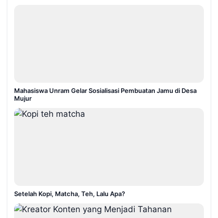
Mahasiswa Unram Gelar Sosialisasi Pembuatan Jamu di Desa
Mujur
Setelah Kopi, Matcha, Teh, Lalu Apa?