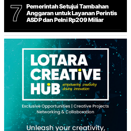
7
Pemerintah Setujui Tambahan
Anggaran untuk Layanan Perintis
ASDP dan Pelni Rp209 Miliar