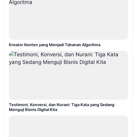
Kreator Konten yang Menjadi Tahanan Algoritma
Testimoni, Konversi, dan Nurani: Tiga Kata yang Sedang
Menguji Bisnis Digital Kita