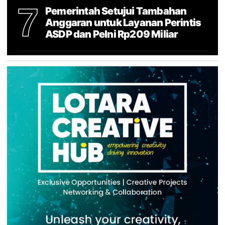
7
Pemerintah Setujui Tambahan
Anggaran untuk Layanan Perintis
ASDP dan Pelni Rp209 Miliar