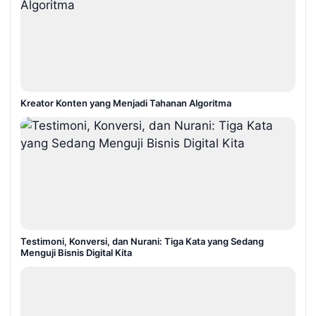
Kreator Konten yang Menjadi Tahanan Algoritma
Testimoni, Konversi, dan Nurani: Tiga Kata yang Sedang
Menguji Bisnis Digital Kita