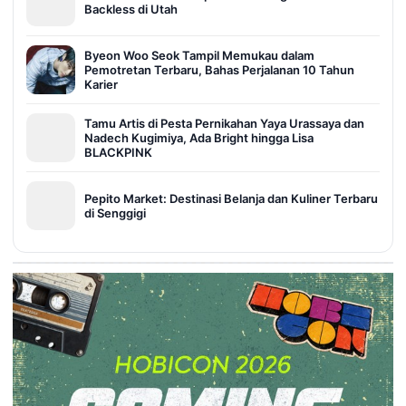
Backless di Utah
Byeon Woo Seok Tampil Memukau dalam
Pemotretan Terbaru, Bahas Perjalanan 10 Tahun
Karier
Tamu Artis di Pesta Pernikahan Yaya Urassaya dan
Nadech Kugimiya, Ada Bright hingga Lisa
BLACKPINK
Pepito Market: Destinasi Belanja dan Kuliner Terbaru
di Senggigi