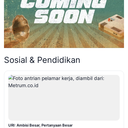
Sosial & Pendidikan
URI: Ambisi Besar, Pertanyaan Besar