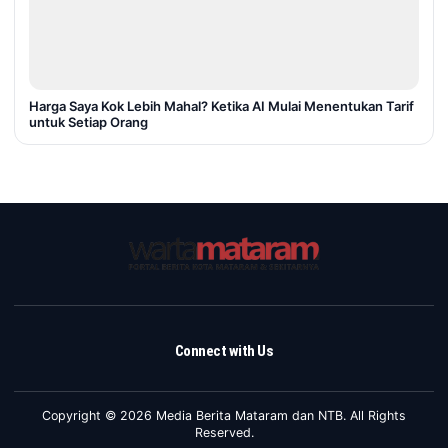
Harga Saya Kok Lebih Mahal? Ketika AI Mulai Menentukan Tarif
untuk Setiap Orang
Connect with Us
Copyright © 2026 Media Berita Mataram dan NTB. All Rights
Reserved.