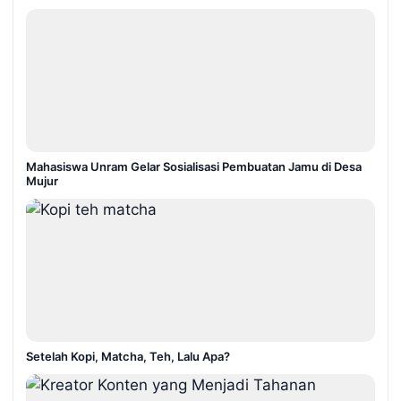
Mahasiswa Unram Gelar Sosialisasi Pembuatan Jamu di Desa
Mujur
Setelah Kopi, Matcha, Teh, Lalu Apa?