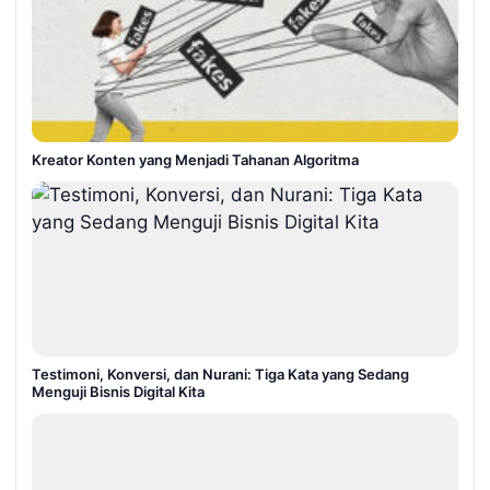
Kreator Konten yang Menjadi Tahanan Algoritma
Testimoni, Konversi, dan Nurani: Tiga Kata yang Sedang
Menguji Bisnis Digital Kita