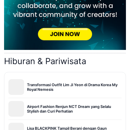
Hiburan & Pariwisata
Transformasi Outfit Lim Ji Yeon di Drama Korea My
Royal Nemesis
Airport Fashion Renjun NCT Dream yang Selalu
Stylish dan Curi Perhatian
Lisa BLACKPINK Tampil Berani dengan Gaun