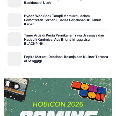
Backless di Utah
Byeon Woo Seok Tampil Memukau dalam
Pemotretan Terbaru, Bahas Perjalanan 10 Tahun
Karier
Tamu Artis di Pesta Pernikahan Yaya Urassaya dan
Nadech Kugimiya, Ada Bright hingga Lisa
BLACKPINK
Pepito Market: Destinasi Belanja dan Kuliner Terbaru
di Senggigi