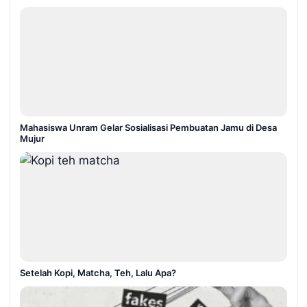
Mahasiswa Unram Gelar Sosialisasi Pembuatan Jamu di Desa
Mujur
Setelah Kopi, Matcha, Teh, Lalu Apa?