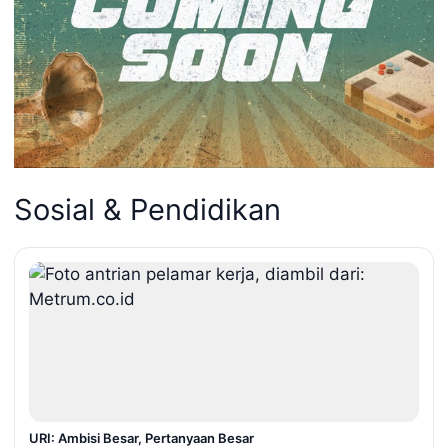
Sosial & Pendidikan
URI: Ambisi Besar, Pertanyaan Besar