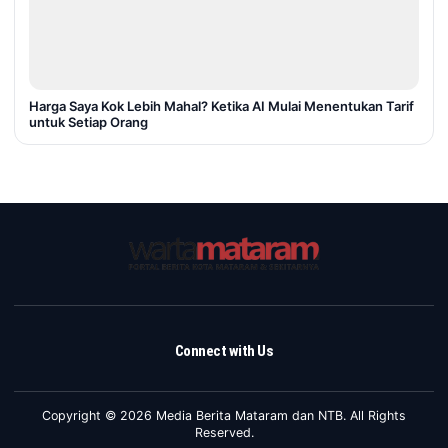
Harga Saya Kok Lebih Mahal? Ketika AI Mulai Menentukan Tarif
untuk Setiap Orang
Connect with Us
Copyright © 2026 Media Berita Mataram dan NTB. All Rights
Reserved.