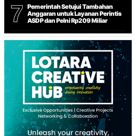
7
Pemerintah Setujui Tambahan
Anggaran untuk Layanan Perintis
ASDP dan Pelni Rp209 Miliar