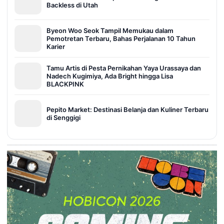
Backless di Utah
Byeon Woo Seok Tampil Memukau dalam
Pemotretan Terbaru, Bahas Perjalanan 10 Tahun
Karier
Tamu Artis di Pesta Pernikahan Yaya Urassaya dan
Nadech Kugimiya, Ada Bright hingga Lisa
BLACKPINK
Pepito Market: Destinasi Belanja dan Kuliner Terbaru
di Senggigi