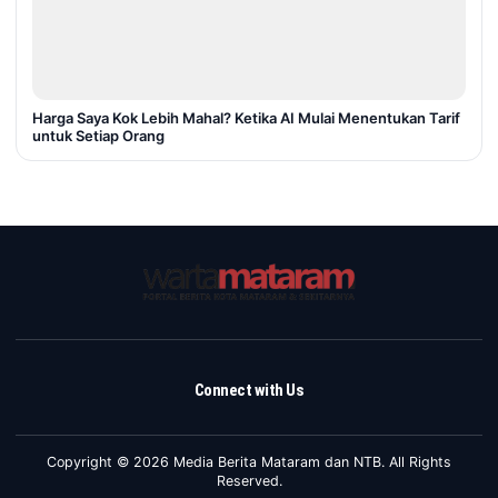
Harga Saya Kok Lebih Mahal? Ketika AI Mulai Menentukan Tarif
untuk Setiap Orang
Connect with Us
Copyright © 2026 Media Berita Mataram dan NTB. All Rights
Reserved.