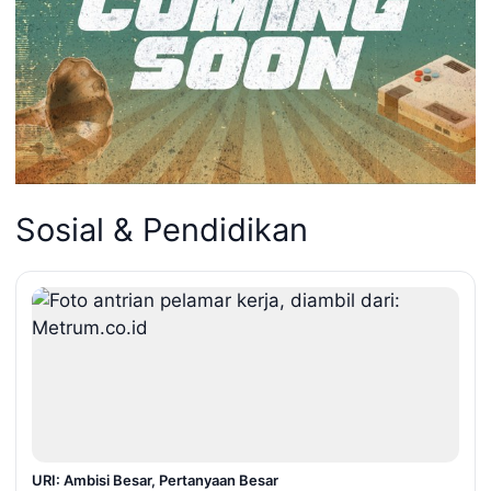
Sosial & Pendidikan
URI: Ambisi Besar, Pertanyaan Besar