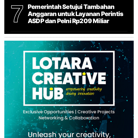
7
Pemerintah Setujui Tambahan
Anggaran untuk Layanan Perintis
ASDP dan Pelni Rp209 Miliar