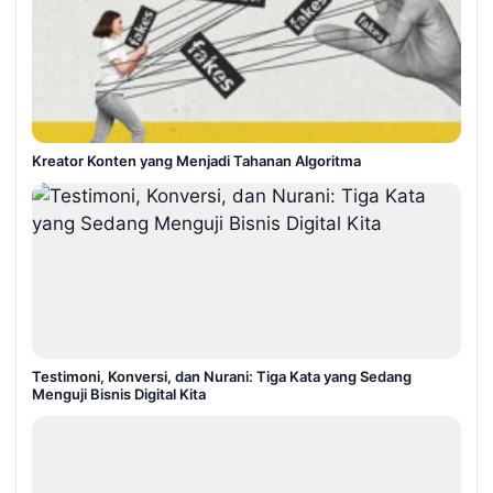
Kreator Konten yang Menjadi Tahanan Algoritma
Testimoni, Konversi, dan Nurani: Tiga Kata yang Sedang
Menguji Bisnis Digital Kita