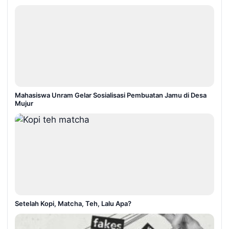
Mahasiswa Unram Gelar Sosialisasi Pembuatan Jamu di Desa
Mujur
Setelah Kopi, Matcha, Teh, Lalu Apa?