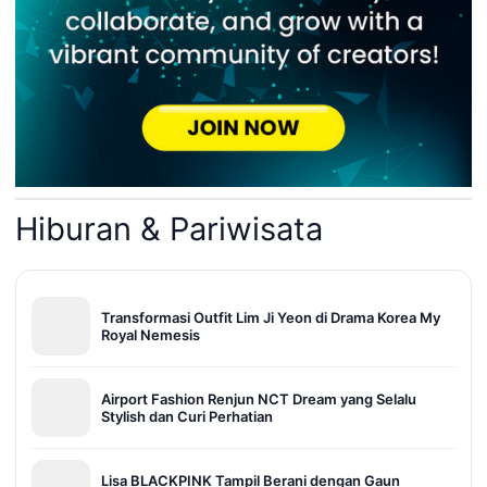
Hiburan & Pariwisata
Transformasi Outfit Lim Ji Yeon di Drama Korea My
Royal Nemesis
Airport Fashion Renjun NCT Dream yang Selalu
Stylish dan Curi Perhatian
Lisa BLACKPINK Tampil Berani dengan Gaun