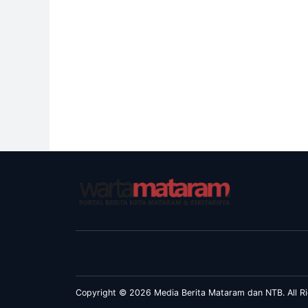
Copyright © 2026 Media Berita Mataram dan NTB. All Ri