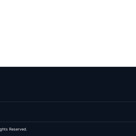
ghts Reserved.