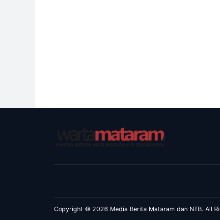
Copyright © 2026 Media Berita Mataram dan NTB. All Ri