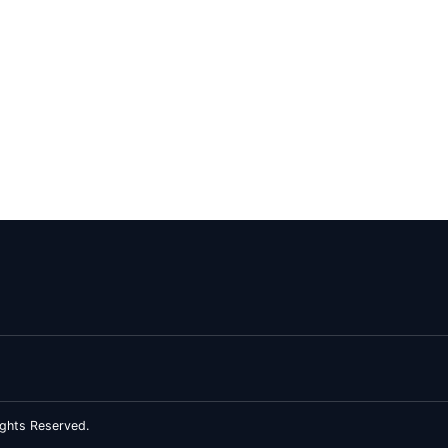
ghts Reserved.