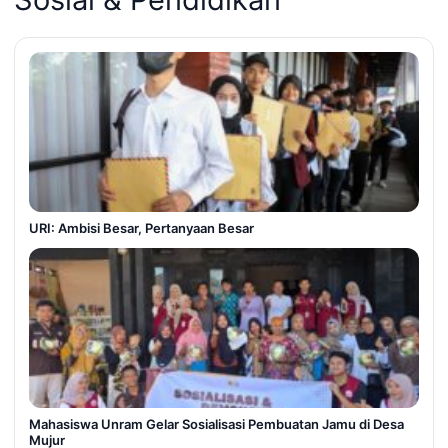
URI: Ambisi Besar, Pertanyaan Besar
Mahasiswa Unram Gelar Sosialisasi Pembuatan Jamu di Desa
Mujur