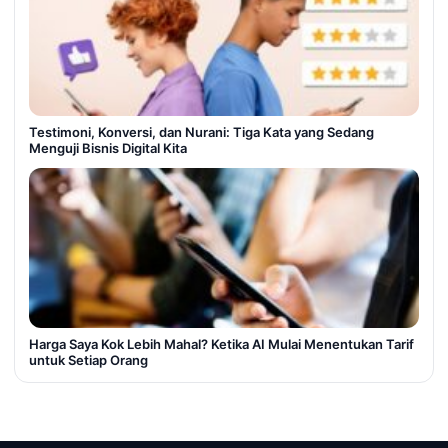
Testimoni, Konversi, dan Nurani: Tiga Kata yang Sedang
Menguji Bisnis Digital Kita
Harga Saya Kok Lebih Mahal? Ketika AI Mulai Menentukan Tarif
untuk Setiap Orang