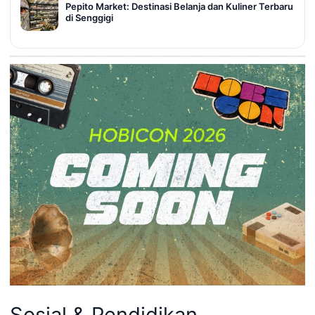
Pepito Market: Destinasi Belanja dan Kuliner Terbaru
di Senggigi
Sosial & Pendidikan