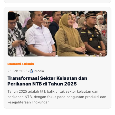
Ekonomi & Bisnis
25 Feb 2026
•
iMedia
Transformasi Sektor Kelautan dan
Perikanan NTB di Tahun 2025
Tahun 2025 adalah titik balik untuk sektor kelautan dan
perikanan NTB, dengan fokus pada penguatan produksi dan
kesejahteraan lingkungan.