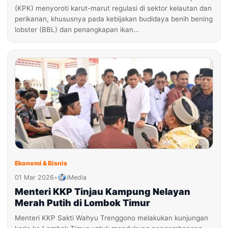
(KPK) menyoroti karut-marut regulasi di sektor kelautan dan
perikanan, khususnya pada kebijakan budidaya benih bening
lobster (BBL) dan penangkapan ikan…
Ekonomi & Bisnis
01 Mar 2026
•
iMedia
Menteri KKP Tinjau Kampung Nelayan
Merah Putih di Lombok Timur
Menteri KKP Sakti Wahyu Trenggono melakukan kunjungan