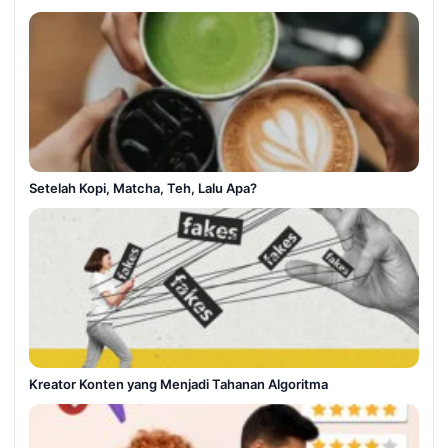
Setelah Kopi, Matcha, Teh, Lalu Apa?
Kreator Konten yang Menjadi Tahanan Algoritma