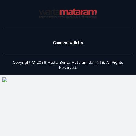
Connect with Us
Copyright © 2026 Media Berita Mataram dan NTB. All Rights
Reserved.