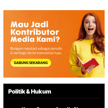
Politik & Hukum