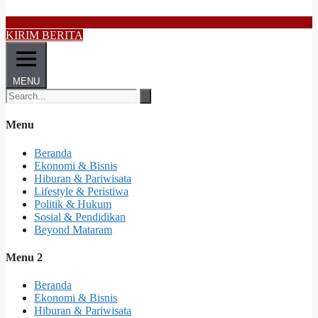
KIRIM BERITA
MENU
Menu
Beranda
Ekonomi & Bisnis
Hiburan & Pariwisata
Lifestyle & Peristiwa
Politik & Hukum
Sosial & Pendidikan
Beyond Mataram
Menu 2
Beranda
Ekonomi & Bisnis
Hiburan & Pariwisata