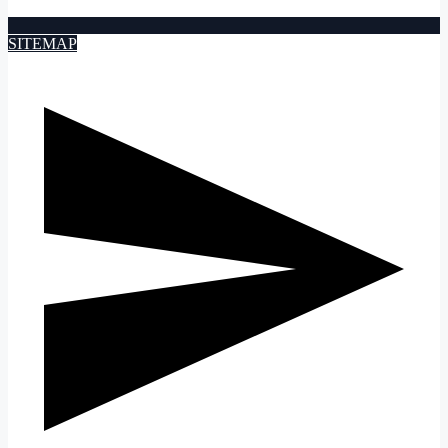
SITEMAP