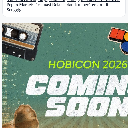
Pepito Market: Destinasi Belanja dan Kuliner Terbaru di
Senggigi