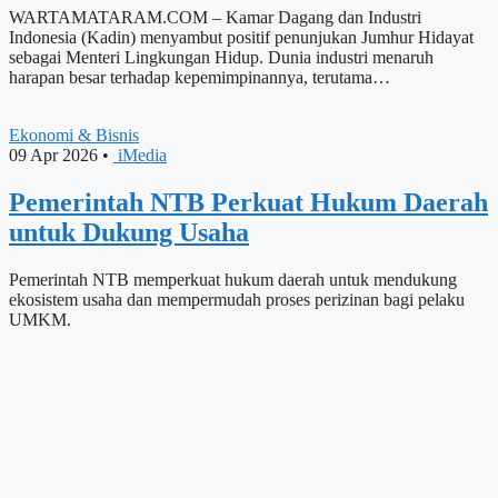
WARTAMATARAM.COM – Kamar Dagang dan Industri
Indonesia (Kadin) menyambut positif penunjukan Jumhur Hidayat
sebagai Menteri Lingkungan Hidup. Dunia industri menaruh
harapan besar terhadap kepemimpinannya, terutama…
Ekonomi & Bisnis
09 Apr 2026
•
iMedia
Pemerintah NTB Perkuat Hukum Daerah
untuk Dukung Usaha
Pemerintah NTB memperkuat hukum daerah untuk mendukung
ekosistem usaha dan mempermudah proses perizinan bagi pelaku
UMKM.