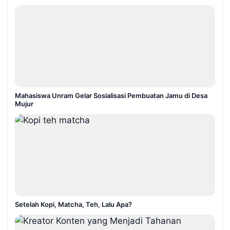
Mahasiswa Unram Gelar Sosialisasi Pembuatan Jamu di Desa
Mujur
Setelah Kopi, Matcha, Teh, Lalu Apa?