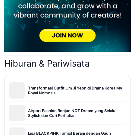
Hiburan & Pariwisata
Transformasi Outfit Lim Ji Yeon di Drama Korea My
Royal Nemesis
Airport Fashion Renjun NCT Dream yang Selalu
Stylish dan Curi Perhatian
Lisa BLACKPINK Tampil Berani dengan Gaun