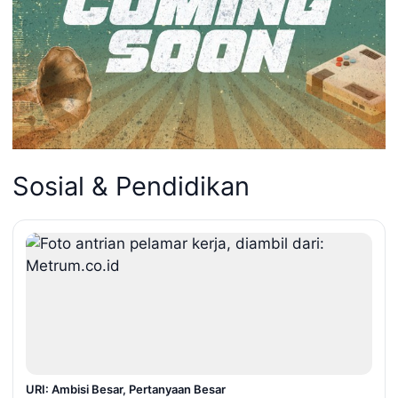
Sosial & Pendidikan
URI: Ambisi Besar, Pertanyaan Besar