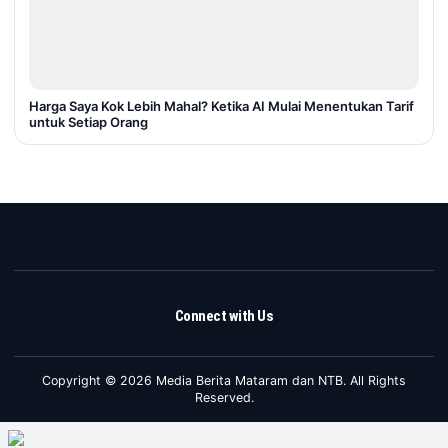
Harga Saya Kok Lebih Mahal? Ketika AI Mulai Menentukan Tarif
untuk Setiap Orang
Connect with Us
Copyright © 2026 Media Berita Mataram dan NTB. All Rights
Reserved.