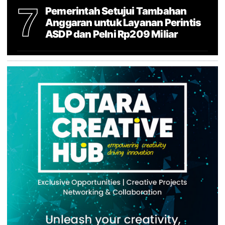
7
Pemerintah Setujui Tambahan
Anggaran untuk Layanan Perintis
ASDP dan Pelni Rp209 Miliar