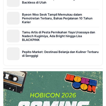
Backless di Utah
Byeon Woo Seok Tampil Memukau dalam
Pemotretan Terbaru, Bahas Perjalanan 10 Tahun
Karier
Tamu Artis di Pesta Pernikahan Yaya Urassaya dan
Nadech Kugimiya, Ada Bright hingga Lisa
BLACKPINK
Pepito Market: Destinasi Belanja dan Kuliner Terbaru
di Senggigi