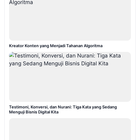
Kreator Konten yang Menjadi Tahanan Algoritma
Testimoni, Konversi, dan Nurani: Tiga Kata yang Sedang
Menguji Bisnis Digital Kita